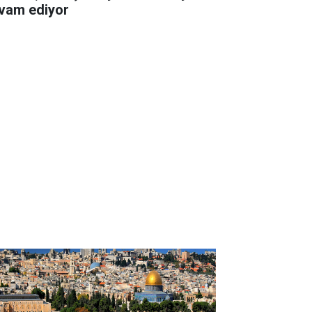
vam ediyor