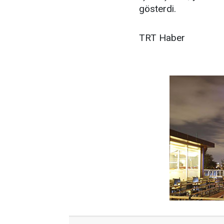
gösterdi.
TRT Haber