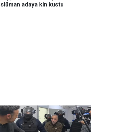
slüman adaya kin kustu