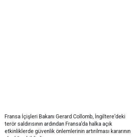
Fransa İçişleri Bakanı Gerard Collomb, İngiltere'deki
terör saldırısının ardından Fransa'da halka açık
etkinliklerde güvenlik önlemlerinin artırılması kararının