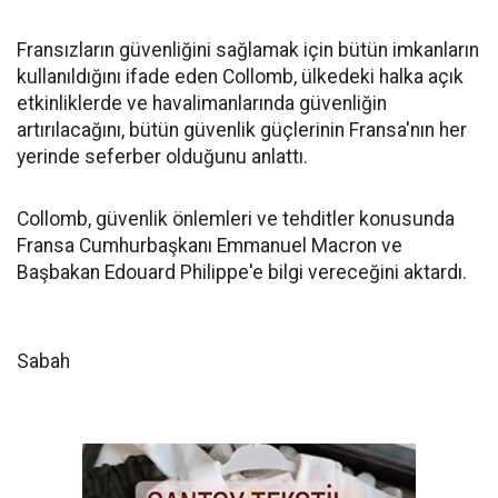
Fransızların güvenliğini sağlamak için bütün imkanların
kullanıldığını ifade eden Collomb, ülkedeki halka açık
etkinliklerde ve havalimanlarında güvenliğin
artırılacağını, bütün güvenlik güçlerinin Fransa'nın her
yerinde seferber olduğunu anlattı.
Collomb, güvenlik önlemleri ve tehditler konusunda
Fransa Cumhurbaşkanı Emmanuel Macron ve
Başbakan Edouard Philippe'e bilgi vereceğini aktardı.
Sabah