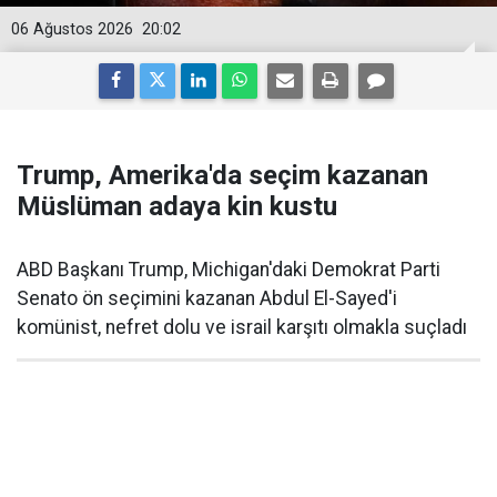
06 Ağustos 2026
20:02
Trump, Amerika'da seçim kazanan
Müslüman adaya kin kustu
ABD Başkanı Trump, Michigan'daki Demokrat Parti
Senato ön seçimini kazanan Abdul El-Sayed'i
komünist, nefret dolu ve israil karşıtı olmakla suçladı