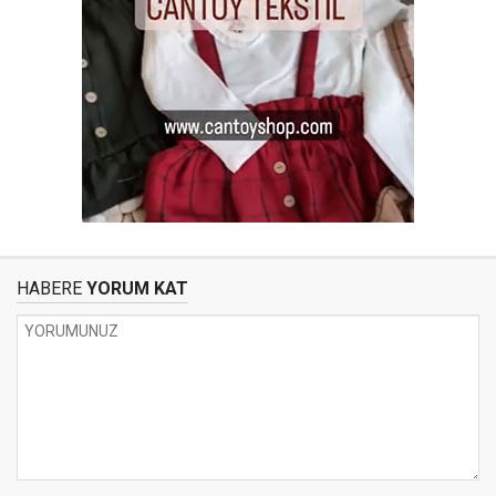
HABERE
YORUM KAT