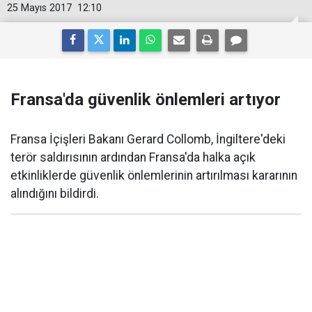
25 Mayıs 2017
12:10
Fransa'da güvenlik önlemleri artıyor
Fransa İçişleri Bakanı Gerard Collomb, İngiltere'deki
terör saldırısının ardından Fransa'da halka açık
etkinliklerde güvenlik önlemlerinin artırılması kararının
alındığını bildirdi.