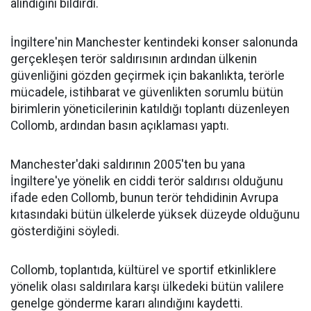
alındığını bildirdi.
İngiltere'nin Manchester kentindeki konser salonunda
gerçekleşen terör saldırısının ardından ülkenin
güvenliğini gözden geçirmek için bakanlıkta, terörle
mücadele, istihbarat ve güvenlikten sorumlu bütün
birimlerin yöneticilerinin katıldığı toplantı düzenleyen
Collomb, ardından basın açıklaması yaptı.
Manchester'daki saldırının 2005'ten bu yana
İngiltere'ye yönelik en ciddi terör saldırısı olduğunu
ifade eden Collomb, bunun terör tehdidinin Avrupa
kıtasındaki bütün ülkelerde yüksek düzeyde olduğunu
gösterdiğini söyledi.
Collomb, toplantıda, kültürel ve sportif etkinliklere
yönelik olası saldırılara karşı ülkedeki bütün valilere
genelge gönderme kararı alındığını kaydetti.