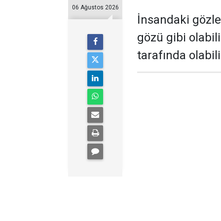
06 Ağustos 2026
İnsandaki gözle
gözü gibi olabil
tarafında olabili