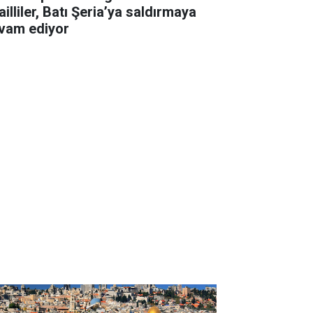
ailliler, Batı Şeria’ya saldırmaya
vam ediyor