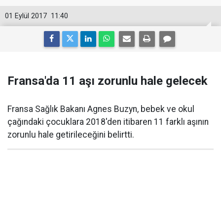
01 Eylül 2017
11:40
Fransa'da 11 aşı zorunlu hale gelecek
Fransa Sağlık Bakanı Agnes Buzyn, bebek ve okul
çağındaki çocuklara 2018'den itibaren 11 farklı aşının
zorunlu hale getirileceğini belirtti.