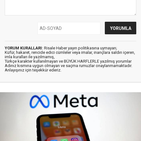
YORUM KURALLARI:
Risale Haber yayın politikasına uymayan;
Küfür, hakaret, rencide edici cümleler veya imalar, inançlara saldırı içeren,
imla kuralları ile yazılmamış,
Türkçe karakter kullanılmayan ve BÜYÜK HARFLERLE yazılmış yorumlar
Adınız kısmına uygun olmayan ve saçma rumuzlar onaylanmamaktadır.
Anlayışınız için teşekkür ederiz.