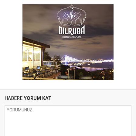
HABERE
YORUM KAT