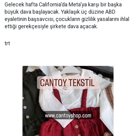
Gelecek hafta California'da Meta'ya karşı bir başka
büyük dava başlayacak. Yaklaşık üç düzine ABD
eyaletinin başsavcısı, çocukların gizlilik yasalarını ihlal
ettiği gerekçesiyle şirkete dava açacak.
trt