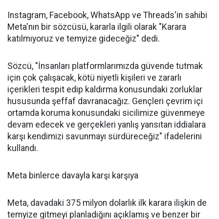
Instagram, Facebook, WhatsApp ve Threads'in sahibi
Meta'nın bir sözcüsü, kararla ilgili olarak "Karara
katılmıyoruz ve temyize gideceğiz" dedi.
Sözcü, "İnsanları platformlarımızda güvende tutmak
için çok çalışacak, kötü niyetli kişileri ve zararlı
içerikleri tespit edip kaldırma konusundaki zorluklar
hususunda şeffaf davranacağız. Gençleri çevrim içi
ortamda koruma konusundaki sicilimize güvenmeye
devam edecek ve gerçekleri yanlış yansıtan iddialara
karşı kendimizi savunmayı sürdüreceğiz" ifadelerini
kullandı.
Meta binlerce davayla karşı karşıya
Meta, davadaki 375 milyon dolarlık ilk karara ilişkin de
temyize gitmeyi planladığını açıklamış ve benzer bir