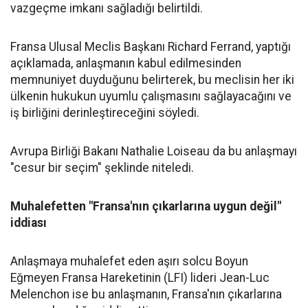
vazgeçme imkanı sağladığı belirtildi.
Fransa Ulusal Meclis Başkanı Richard Ferrand, yaptığı
açıklamada, anlaşmanın kabul edilmesinden
memnuniyet duyduğunu belirterek, bu meclisin her iki
ülkenin hukukun uyumlu çalışmasını sağlayacağını ve
iş birliğini derinleştireceğini söyledi.
Avrupa Birliği Bakanı Nathalie Loiseau da bu anlaşmayı
"cesur bir seçim" şeklinde niteledi.
Muhalefetten "Fransa'nın çıkarlarına uygun değil"
iddiası
Anlaşmaya muhalefet eden aşırı solcu Boyun
Eğmeyen Fransa Hareketinin (LFI) lideri Jean-Luc
Melenchon ise bu anlaşmanın, Fransa'nın çıkarlarına