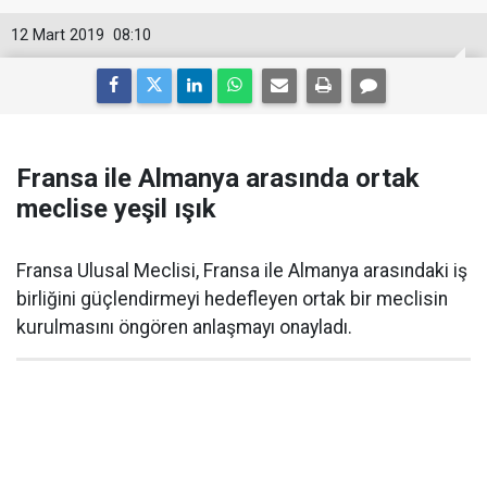
12 Mart 2019
08:10
Fransa ile Almanya arasında ortak
meclise yeşil ışık
Fransa Ulusal Meclisi, Fransa ile Almanya arasındaki iş
birliğini güçlendirmeyi hedefleyen ortak bir meclisin
kurulmasını öngören anlaşmayı onayladı.