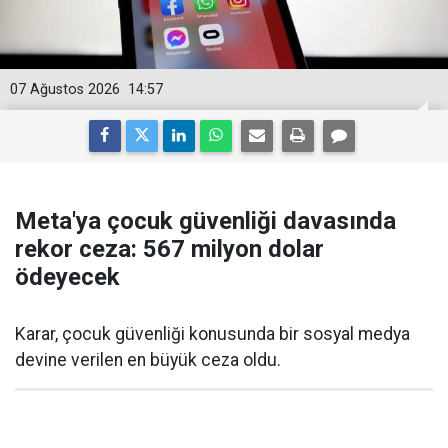
07 Ağustos 2026
14:57
Meta'ya çocuk güvenliği davasında
rekor ceza: 567 milyon dolar
ödeyecek
Karar, çocuk güvenliği konusunda bir sosyal medya
devine verilen en büyük ceza oldu.