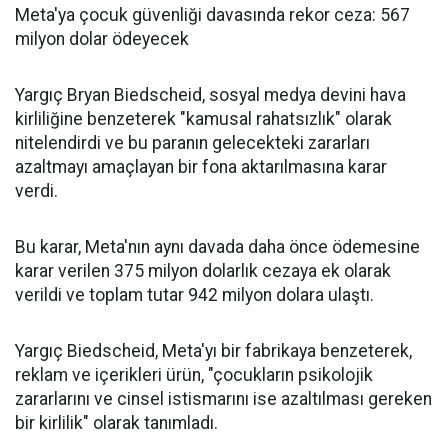
Meta'ya çocuk güvenliği davasında rekor ceza: 567
milyon dolar ödeyecek
Yargıç Bryan Biedscheid, sosyal medya devini hava
kirliliğine benzeterek "kamusal rahatsızlık" olarak
nitelendirdi ve bu paranın gelecekteki zararları
azaltmayı amaçlayan bir fona aktarılmasına karar
verdi.
Bu karar, Meta'nın aynı davada daha önce ödemesine
karar verilen 375 milyon dolarlık cezaya ek olarak
verildi ve toplam tutar 942 milyon dolara ulaştı.
Yargıç Biedscheid, Meta'yı bir fabrikaya benzeterek,
reklam ve içerikleri ürün, "çocukların psikolojik
zararlarını ve cinsel istismarını ise azaltılması gereken
bir kirlilik" olarak tanımladı.