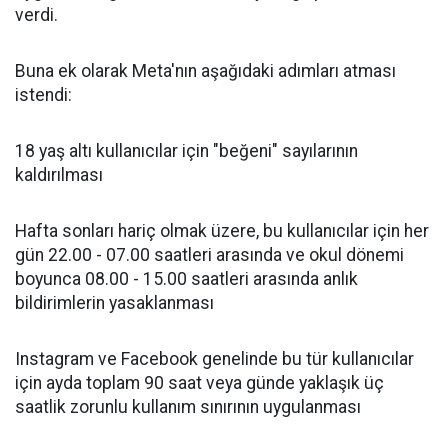
verdi.
Buna ek olarak Meta'nın aşağıdaki adımları atması
istendi:
18 yaş altı kullanıcılar için "beğeni" sayılarının
kaldırılması
Hafta sonları hariç olmak üzere, bu kullanıcılar için her
gün 22.00 - 07.00 saatleri arasında ve okul dönemi
boyunca 08.00 - 15.00 saatleri arasında anlık
bildirimlerin yasaklanması
Instagram ve Facebook genelinde bu tür kullanıcılar
için ayda toplam 90 saat veya günde yaklaşık üç
saatlik zorunlu kullanım sınırının uygulanması