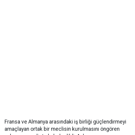
Fransa ve Almanya arasındaki iş birliği güçlendirmeyi
amaçlayan ortak bir meclisin kurulmasını öngören