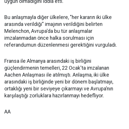
uygun olmadığını iddia etti.
Bu anlaşmayla diğer ülkelere, "her kararın iki ülke
arasında verildiği" imajının verildiğini belirten
Melenchon, Avrupa'da bu tür anlaşmalar
imzalanmadan önce halka sorulması için
referandumun düzenlenmesi gerektiğini vurguladı.
Fransa ile Almanya arasındaki iş birliğini
güçlendirmenin temelleri, 22 Ocak'ta imzalanan
Aachen Anlaşması ile atılmıştı. Anlaşma, iki ülke
arasındaki iş birliğinde yeni bir dönem başlatmayı,
ortaklığı yeni bir seviyeye çıkarmayı ve Avrupa’nın
karşılaştığı zorluklara hazırlanmayı hedefliyor.
AA