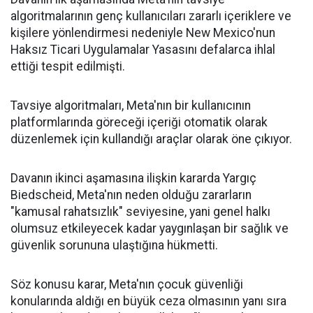
algoritmalarının genç kullanıcıları zararlı içeriklere ve
kişilere yönlendirmesi nedeniyle New Mexico'nun
Haksız Ticari Uygulamalar Yasasını defalarca ihlal
ettiği tespit edilmişti.
Tavsiye algoritmaları, Meta'nın bir kullanıcının
platformlarında göreceği içeriği otomatik olarak
düzenlemek için kullandığı araçlar olarak öne çıkıyor.
Davanın ikinci aşamasına ilişkin kararda Yargıç
Biedscheid, Meta'nın neden olduğu zararların
"kamusal rahatsızlık" seviyesine, yani genel halkı
olumsuz etkileyecek kadar yaygınlaşan bir sağlık ve
güvenlik sorununa ulaştığına hükmetti.
Söz konusu karar, Meta'nın çocuk güvenliği
konularında aldığı en büyük ceza olmasının yanı sıra