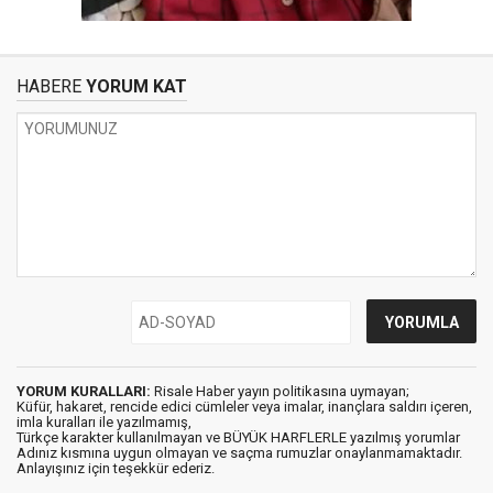
HABERE
YORUM KAT
YORUM KURALLARI:
Risale Haber yayın politikasına uymayan;
Küfür, hakaret, rencide edici cümleler veya imalar, inançlara saldırı içeren,
imla kuralları ile yazılmamış,
Türkçe karakter kullanılmayan ve BÜYÜK HARFLERLE yazılmış yorumlar
Adınız kısmına uygun olmayan ve saçma rumuzlar onaylanmamaktadır.
Anlayışınız için teşekkür ederiz.