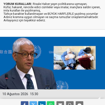
YORUM KURALLARI:
Risale Haber yayın politikasına uymayan;
Küfür, hakaret, rencide edici cümleler veya imalar, inançlara saldırı içeren,
imla kuralları ile yazılmamış,
Türkçe karakter kullanılmayan ve BÜYÜK HARFLERLE yazılmış yorumlar
Adınız kısmına uygun olmayan ve saçma rumuzlar onaylanmamaktadır.
Anlayışınız için teşekkür ederiz.
10 Ağustos 2026
15:30