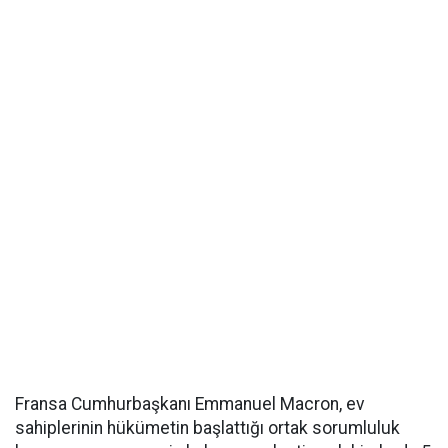
Fransa Cumhurbaşkanı Emmanuel Macron, ev
sahiplerinin hükümetin başlattığı ortak sorumluluk