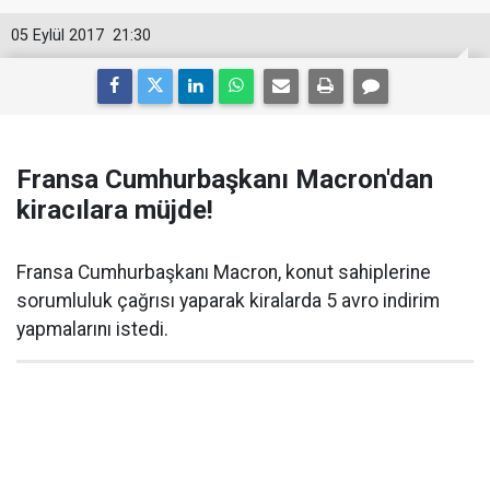
05 Eylül 2017
21:30
Fransa Cumhurbaşkanı Macron'dan
kiracılara müjde!
Fransa Cumhurbaşkanı Macron, konut sahiplerine
sorumluluk çağrısı yaparak kiralarda 5 avro indirim
yapmalarını istedi.