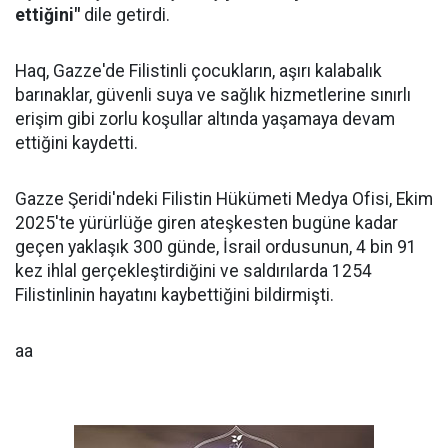
ettiğini"
dile getirdi.
Haq, Gazze'de Filistinli çocukların, aşırı kalabalık
barınaklar, güvenli suya ve sağlık hizmetlerine sınırlı
erişim gibi zorlu koşullar altında yaşamaya devam
ettiğini kaydetti.
Gazze Şeridi'ndeki Filistin Hükümeti Medya Ofisi, Ekim
2025'te yürürlüğe giren ateşkesten bugüne kadar
geçen yaklaşık 300 günde, İsrail ordusunun, 4 bin 91
kez ihlal gerçekleştirdiğini ve saldırılarda 1254
Filistinlinin hayatını kaybettiğini bildirmişti.
aa