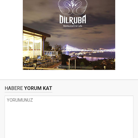
HABERE
YORUM KAT