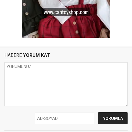
HABERE
YORUM KAT