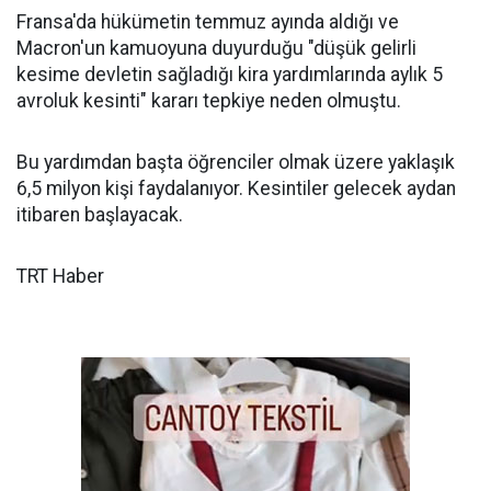
Fransa'da hükümetin temmuz ayında aldığı ve
Macron'un kamuoyuna duyurduğu "düşük gelirli
kesime devletin sağladığı kira yardımlarında aylık 5
avroluk kesinti" kararı tepkiye neden olmuştu.
Bu yardımdan başta öğrenciler olmak üzere yaklaşık
6,5 milyon kişi faydalanıyor. Kesintiler gelecek aydan
itibaren başlayacak.
TRT Haber