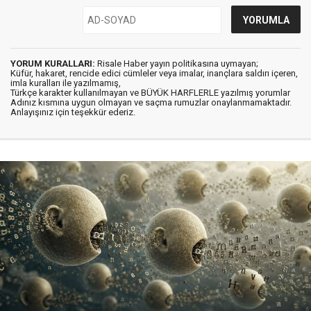
YORUM KURALLARI:
Risale Haber yayın politikasına uymayan;
Küfür, hakaret, rencide edici cümleler veya imalar, inançlara saldırı içeren,
imla kuralları ile yazılmamış,
Türkçe karakter kullanılmayan ve BÜYÜK HARFLERLE yazılmış yorumlar
Adınız kısmına uygun olmayan ve saçma rumuzlar onaylanmamaktadır.
Anlayışınız için teşekkür ederiz.