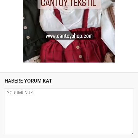
HABERE
YORUM KAT