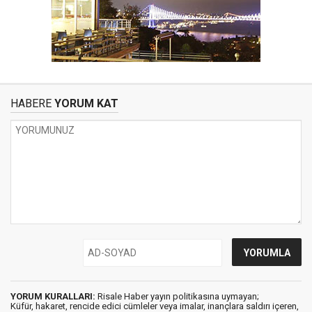
HABERE
YORUM KAT
YORUM KURALLARI:
Risale Haber yayın politikasına uymayan;
Küfür, hakaret, rencide edici cümleler veya imalar, inançlara saldırı içeren,