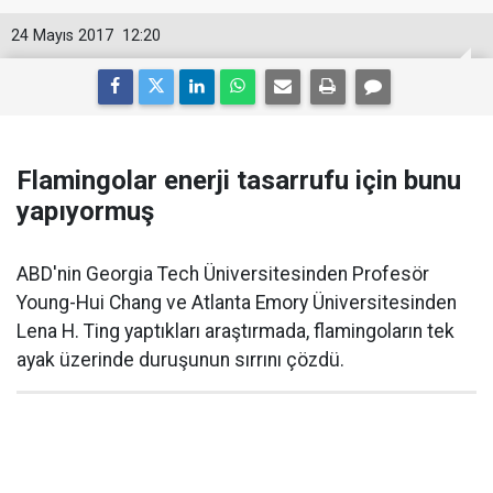
24 Mayıs 2017
12:20
Flamingolar enerji tasarrufu için bunu
yapıyormuş
ABD'nin Georgia Tech Üniversitesinden Profesör
Young-Hui Chang ve Atlanta Emory Üniversitesinden
Lena H. Ting yaptıkları araştırmada, flamingoların tek
ayak üzerinde duruşunun sırrını çözdü.