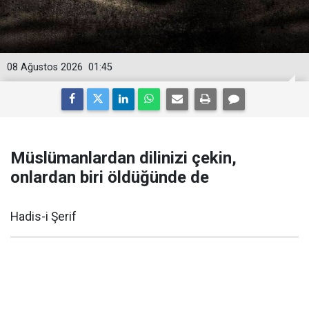
08 Ağustos 2026
01:45
Müslümanlardan dilinizi çekin,
onlardan biri öldüğünde de
Hadis-i Şerif