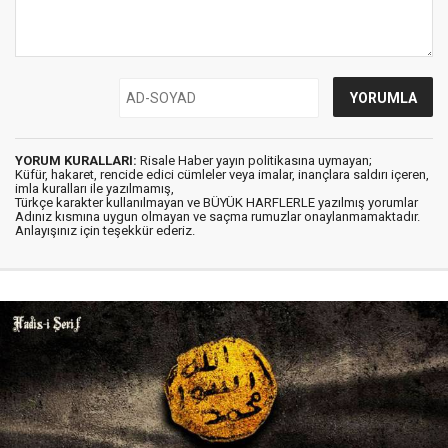
YORUM KURALLARI:
Risale Haber yayın politikasına uymayan;
Küfür, hakaret, rencide edici cümleler veya imalar, inançlara saldırı içeren,
imla kuralları ile yazılmamış,
Türkçe karakter kullanılmayan ve BÜYÜK HARFLERLE yazılmış yorumlar
Adınız kısmına uygun olmayan ve saçma rumuzlar onaylanmamaktadır.
Anlayışınız için teşekkür ederiz.