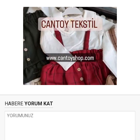
HABERE
YORUM KAT