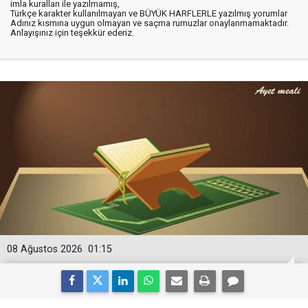
imla kuralları ile yazılmamış,
Türkçe karakter kullanılmayan ve BÜYÜK HARFLERLE yazılmış yorumlar
Adınız kısmına uygun olmayan ve saçma rumuzlar onaylanmamaktadır.
Anlayışınız için teşekkür ederiz.
08 Ağustos 2026
01:15