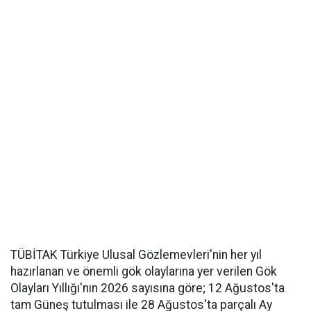
TÜBİTAK Türkiye Ulusal Gözlemevleri'nin her yıl
hazırlanan ve önemli gök olaylarına yer verilen Gök
Olayları Yıllığı'nın 2026 sayısına göre; 12 Ağustos'ta
tam Güneş tutulması ile 28 Ağustos'ta parçalı Ay