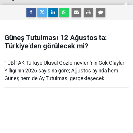
Güneş Tutulması 12 Ağustos'ta:
Türkiye'den görülecek mi?
TÜBİTAK Türkiye Ulusal Gözlemevleri'nin Gök Olayları
Yıllığı'nın 2026 sayısına göre; Ağustos ayında hem
Güneş hem de Ay Tutulması gerçekleşecek