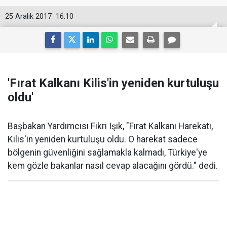
25 Aralık 2017
16:10
'Fırat Kalkanı Kilis'in yeniden kurtuluşu
oldu'
Başbakan Yardımcısı Fikri Işık, "Fırat Kalkanı Harekatı,
Kilis'in yeniden kurtuluşu oldu. O harekat sadece
bölgenin güvenliğini sağlamakla kalmadı, Türkiye'ye
kem gözle bakanlar nasıl cevap alacağını gördü." dedi.