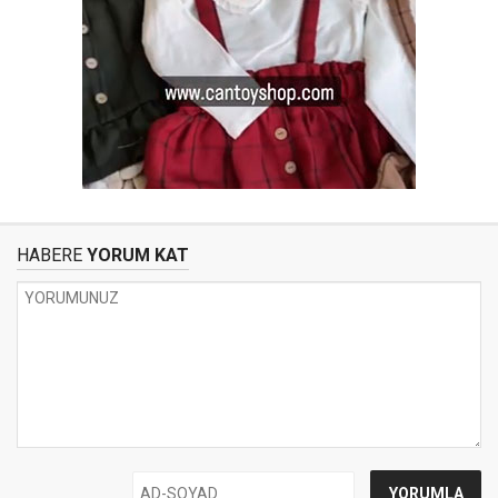
HABERE
YORUM KAT