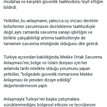
müdafaa ve karşılıklı güvenlik taahhüdünü teyit ettiğini
bildirdi.
Yetkililer, bu anlaşmanın, yalnızca üç imzacı devletin
birbirlerinin savunmasını destekleme taahhüdüyle
değil, aynı zamanda savunma sanayi işbirliğini ve
birlikte çalışabilirliği artırma taahhütleriyle de
tamamen savunma niteliğinde olduğunu dile getirdi.
Türkiye açısından bakıldığında, Mekke Ortak Savunma
Anlaşması'nın, bölge ve İslam dünyası için her
anlamda tarihi nitelikte olduğu yorumunu yapan
yetkililer, "bölgedeki güvenlik mimarisinin Mekke
Anlaşması ile yeniden dizayn edildiği"
değerlendirmesini yaptı.
Anlaşmayla Türkiye'nin başka çatışmalara
sürüklenmediğini, bölgesel etkisini ve tecrübesini