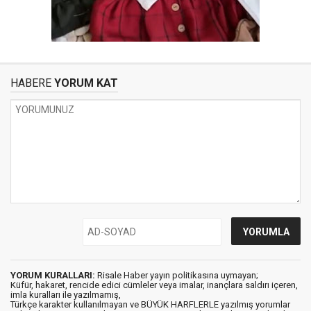
HABERE
YORUM KAT
YORUM KURALLARI:
Risale Haber yayın politikasına uymayan;
Küfür, hakaret, rencide edici cümleler veya imalar, inançlara saldırı içeren,
imla kuralları ile yazılmamış,
Türkçe karakter kullanılmayan ve BÜYÜK HARFLERLE yazılmış yorumlar