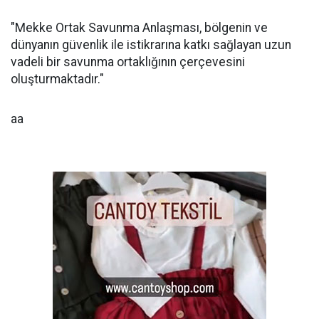
"Mekke Ortak Savunma Anlaşması, bölgenin ve
dünyanın güvenlik ile istikrarına katkı sağlayan uzun
vadeli bir savunma ortaklığının çerçevesini
oluşturmaktadır."
aa