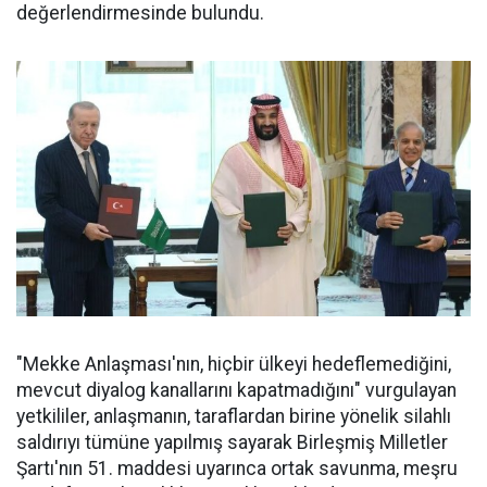
değerlendirmesinde bulundu.
"Mekke Anlaşması'nın, hiçbir ülkeyi hedeflemediğini,
mevcut diyalog kanallarını kapatmadığını" vurgulayan
yetkililer, anlaşmanın, taraflardan birine yönelik silahlı
saldırıyı tümüne yapılmış sayarak Birleşmiş Milletler
Şartı'nın 51. maddesi uyarınca ortak savunma, meşru