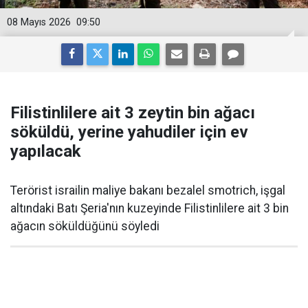
08 Mayıs 2026
09:50
Filistinlilere ait 3 zeytin bin ağacı
söküldü, yerine yahudiler için ev
yapılacak
Terörist israilin maliye bakanı bezalel smotrich, işgal
altındaki Batı Şeria'nın kuzeyinde Filistinlilere ait 3 bin
ağacın söküldüğünü söyledi