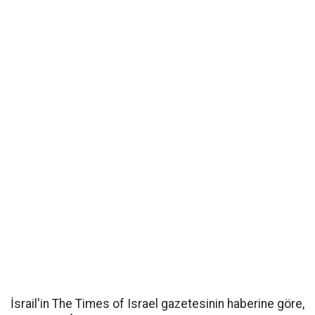
İsrail'in The Times of Israel gazetesinin haberine göre,