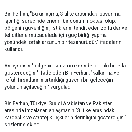
Bin Ferhan, "Bu anlaşma, 3 ülke arasındaki savunma
işbirliği sürecinde önemli bir dönüm noktası olup,
bölgenin güvenliğini, istikrarını tehdit eden zorluklar ve
tehditlerle mücadelede için güç birliği yapma
yönündeki ortak arzunun bir tezahürüdür." ifadelerini
kullandı.
Anlaşmanın "bölgenin tamamı üzerinde olumlu bir etki
göstereceğini" ifade eden Bin Ferhan, "kalkınma ve
refah fırsatlarının artırıldığı güvenli bir geleceğin
yolunun açılacağını" vurguladı.
Bin Ferhan, Türkiye, Suudi Arabistan ve Pakistan
arasında imzalanan anlaşmanın "3 ülke arasındaki
kardeşlik ve stratejik ilişkilerin derinliğini gösterdiğini"
sözlerine ekledi.