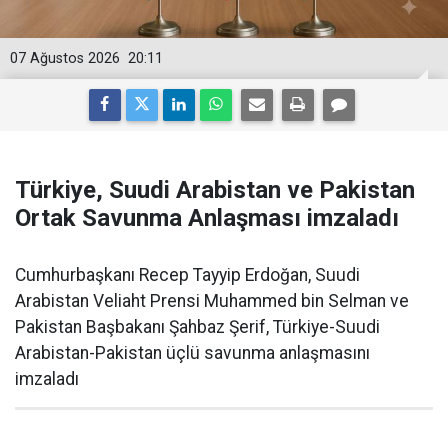
07 Ağustos 2026
20:11
Türkiye, Suudi Arabistan ve Pakistan
Ortak Savunma Anlaşması imzaladı
Cumhurbaşkanı Recep Tayyip Erdoğan, Suudi
Arabistan Veliaht Prensi Muhammed bin Selman ve
Pakistan Başbakanı Şahbaz Şerif, Türkiye-Suudi
Arabistan-Pakistan üçlü savunma anlaşmasını
imzaladı