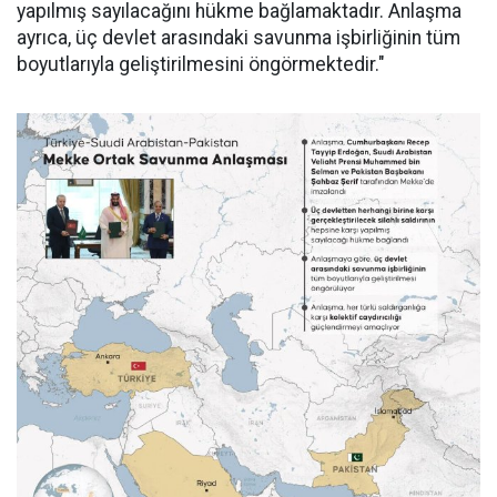
yapılmış sayılacağını hükme bağlamaktadır. Anlaşma
ayrıca, üç devlet arasındaki savunma işbirliğinin tüm
boyutlarıyla geliştirilmesini öngörmektedir."