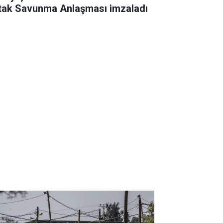
tak Savunma Anlaşması imzaladı