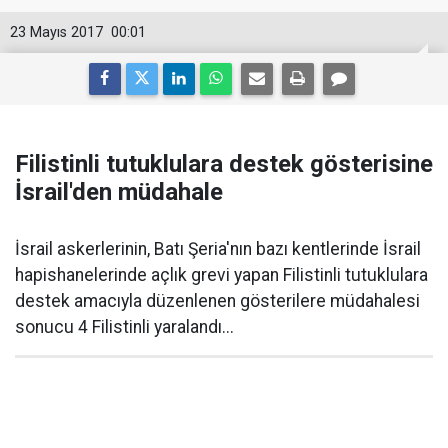
23 Mayıs 2017
00:01
Filistinli tutuklulara destek gösterisine
İsrail'den müdahale
İsrail askerlerinin, Batı Şeria'nın bazı kentlerinde İsrail
hapishanelerinde açlık grevi yapan Filistinli tutuklulara
destek amacıyla düzenlenen gösterilere müdahalesi
sonucu 4 Filistinli yaralandı...