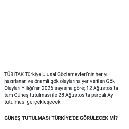
TÜBİTAK Türkiye Ulusal Gözlemevleri'nin her yıl
hazırlanan ve önemli gök olaylarına yer verilen Gök
Olayları Yıllığı'nın 2026 sayısına göre; 12 Ağustos'ta
tam Güneş tutulması ile 28 Ağustos'ta parçalı Ay
tutulması gerçekleşecek.
GÜNEŞ TUTULMASI TÜRKİYE'DE GÖRÜLECEK Mİ?