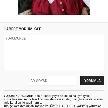
HABERE
YORUM KAT
YORUM KURALLARI:
Risale Haber yayın politikasına uymayan;
Küfür, hakaret, rencide edici cümleler veya imalar, inançlara saldırı içeren,
imla kuralları ile yazılmamış,
Türkçe karakter kullanılmayan ve BÜYÜK HARFLERLE yazılmış yorumlar