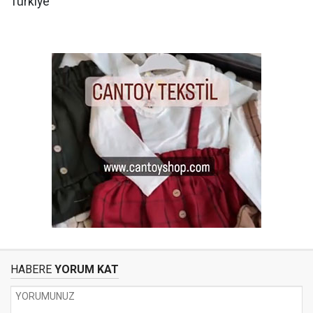
Türkiye
HABERE
YORUM KAT