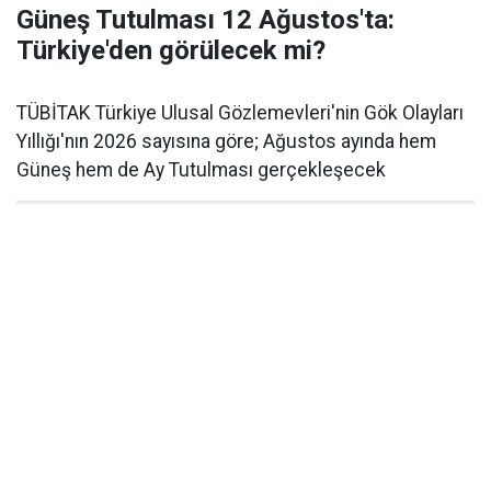
Güneş Tutulması 12 Ağustos'ta:
Türkiye'den görülecek mi?
TÜBİTAK Türkiye Ulusal Gözlemevleri'nin Gök Olayları
Yıllığı'nın 2026 sayısına göre; Ağustos ayında hem
Güneş hem de Ay Tutulması gerçekleşecek