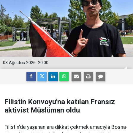
08 Ağustos 2026
20:00
Filistin Konvoyu'na katılan Fransız
aktivist Müslüman oldu
Filistin'de yaşananlara dikkat çekmek amacıyla Bosna-