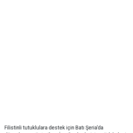
Filistinli tutuklulara destek için Batı Şeria'da