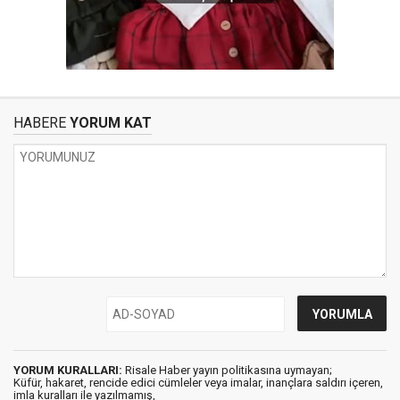
HABERE
YORUM KAT
YORUM KURALLARI:
Risale Haber yayın politikasına uymayan;
Küfür, hakaret, rencide edici cümleler veya imalar, inançlara saldırı içeren,
imla kuralları ile yazılmamış,