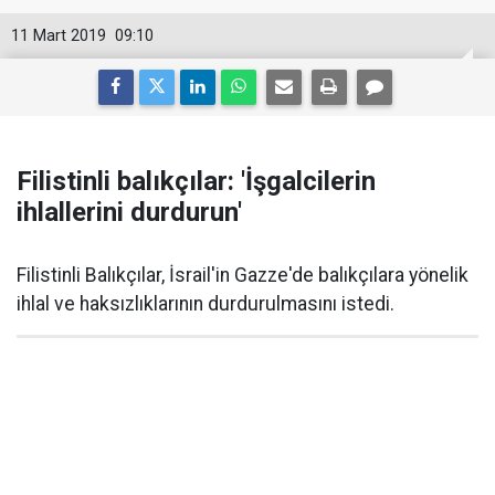
11 Mart 2019
09:10
Filistinli balıkçılar: 'İşgalcilerin
ihlallerini durdurun'
Filistinli Balıkçılar, İsrail'in Gazze'de balıkçılara yönelik
ihlal ve haksızlıklarının durdurulmasını istedi.