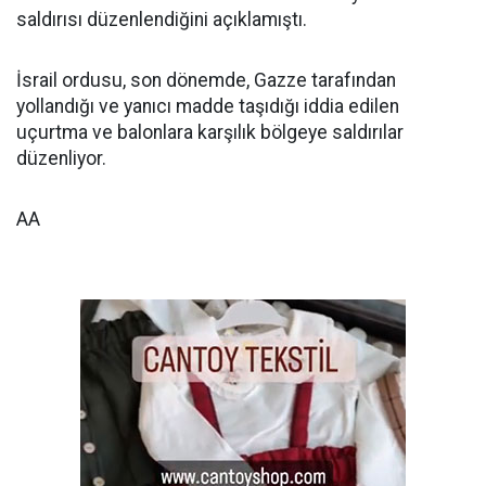
saldırısı düzenlendiğini açıklamıştı.
İsrail ordusu, son dönemde, Gazze tarafından
yollandığı ve yanıcı madde taşıdığı iddia edilen
uçurtma ve balonlara karşılık bölgeye saldırılar
düzenliyor.
AA