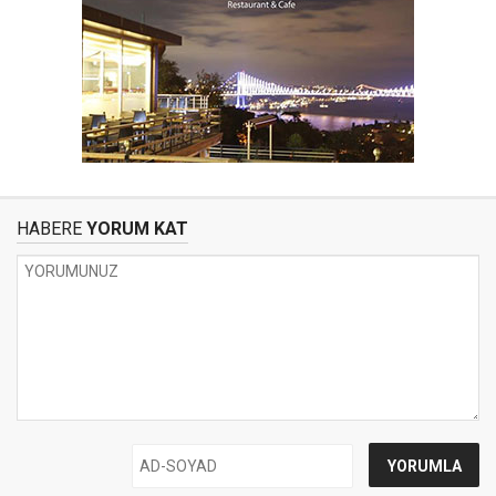
HABERE
YORUM KAT