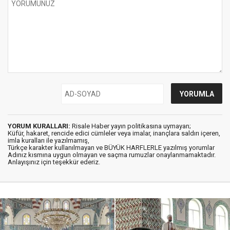
YORUM KURALLARI:
Risale Haber yayın politikasına uymayan;
Küfür, hakaret, rencide edici cümleler veya imalar, inançlara saldırı içeren,
imla kuralları ile yazılmamış,
Türkçe karakter kullanılmayan ve BÜYÜK HARFLERLE yazılmış yorumlar
Adınız kısmına uygun olmayan ve saçma rumuzlar onaylanmamaktadır.
Anlayışınız için teşekkür ederiz.