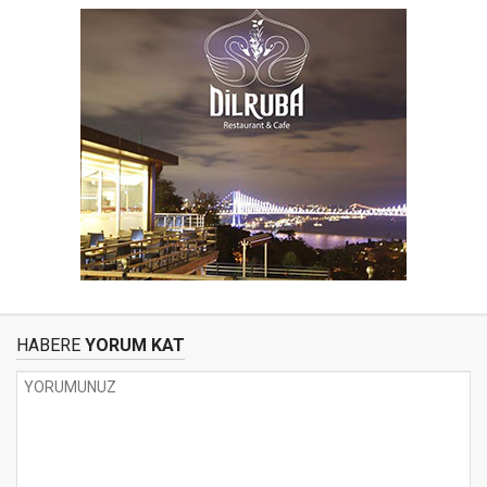
HABERE
YORUM KAT