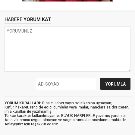
HABERE
YORUM KAT
YORUM KURALLARI:
Risale Haber yayın politikasına uymayan;
Küfür, hakaret, rencide edici cümleler veya imalar, inançlara saldırı içeren,
imla kuralları ile yazılmamış,
Türkçe karakter kullanılmayan ve BÜYÜK HARFLERLE yazılmış yorumlar
Adınız kısmına uygun olmayan ve saçma rumuzlar onaylanmamaktadır.
Anlayışınız için teşekkür ederiz.