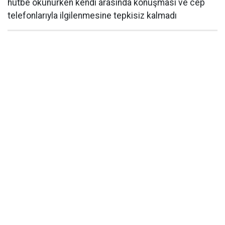
hutbe okunurken kendi arasında konuşması ve cep
telefonlarıyla ilgilenmesine tepkisiz kalmadı