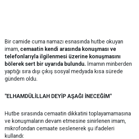
Bir camide cuma namazı esnasında hutbe okuyan
imam,
cemaatin kendi arasında konuşması ve
telefonlarıyla ilgilenmesi üzerine konuşmasını
bölerek sert bir uyarıda bulundu.
İmamın minberden
yaptığı sıra dışı çıkış sosyal medyada kısa sürede
gündem oldu.
"ELHAMDÜLİLLAH DEYİP AŞAĞI İNECEĞİM"
Hutbe sırasında cemaatin dikkatini toplayamamasına
ve konuşmaların devam etmesine sinirlenen imam,
mikrofondan cemaate seslenerek şu ifadeleri
kullandı: