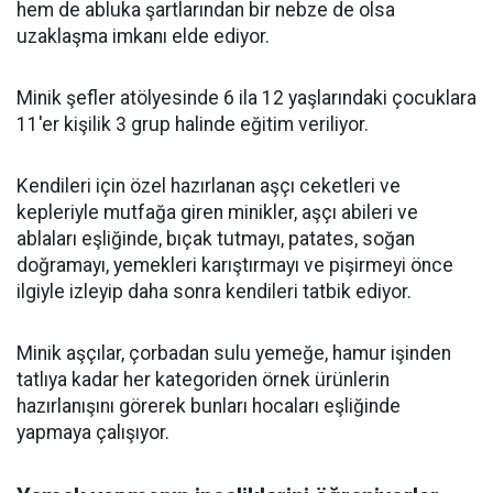
hem de abluka şartlarından bir nebze de olsa
uzaklaşma imkanı elde ediyor.
Minik şefler atölyesinde 6 ila 12 yaşlarındaki çocuklara
11'er kişilik 3 grup halinde eğitim veriliyor.
Kendileri için özel hazırlanan aşçı ceketleri ve
kepleriyle mutfağa giren minikler, aşçı abileri ve
ablaları eşliğinde, bıçak tutmayı, patates, soğan
doğramayı, yemekleri karıştırmayı ve pişirmeyi önce
ilgiyle izleyip daha sonra kendileri tatbik ediyor.
Minik aşçılar, çorbadan sulu yemeğe, hamur işinden
tatlıya kadar her kategoriden örnek ürünlerin
hazırlanışını görerek bunları hocaları eşliğinde
yapmaya çalışıyor.