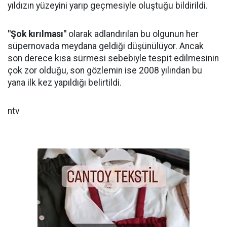
yıldızın yüzeyini yarıp geçmesiyle oluştuğu bildirildi.
"Şok kırılması"
olarak adlandırılan bu olgunun her
süpernovada meydana geldiği düşünülüyor. Ancak
son derece kısa sürmesi sebebiyle tespit edilmesinin
çok zor olduğu, son gözlemin ise 2008 yılından bu
yana ilk kez yapıldığı belirtildi.
ntv