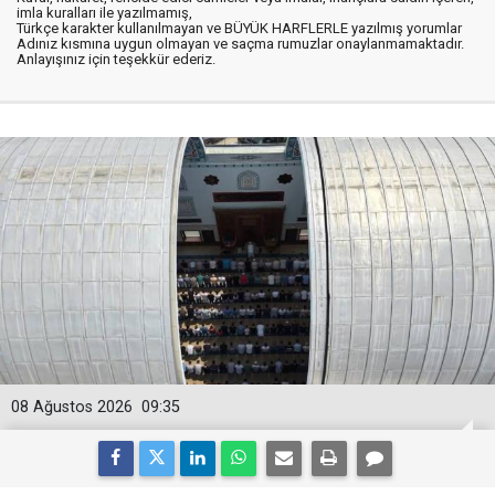
imla kuralları ile yazılmamış,
Türkçe karakter kullanılmayan ve BÜYÜK HARFLERLE yazılmış yorumlar
Adınız kısmına uygun olmayan ve saçma rumuzlar onaylanmamaktadır.
Anlayışınız için teşekkür ederiz.
08 Ağustos 2026
09:35