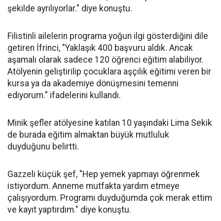
şekilde ayrılıyorlar." diye konuştu.
Filistinli ailelerin programa yoğun ilgi gösterdiğini dile
getiren İfrinci, "Yaklaşık 400 başvuru aldık. Ancak
aşamalı olarak sadece 120 öğrenci eğitim alabiliyor.
Atölyenin geliştirilip çocuklara aşçılık eğitimi veren bir
kursa ya da akademiye dönüşmesini temenni
ediyorum." ifadelerini kullandı.
Minik şefler atölyesine katılan 10 yaşındaki Lima Sekik
de burada eğitim almaktan büyük mutluluk
duyduğunu belirtti.
Gazzeli küçük şef, "Hep yemek yapmayı öğrenmek
istiyordum. Anneme mutfakta yardım etmeye
çalışıyordum. Programı duyduğumda çok merak ettim
ve kayıt yaptırdım." diye konuştu.