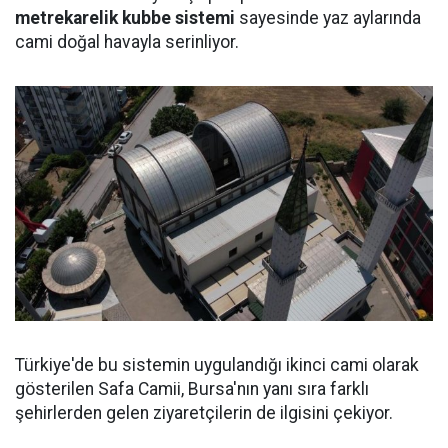
metrekarelik kubbe sistemi
sayesinde yaz aylarında
cami doğal havayla serinliyor.
Türkiye'de bu sistemin uygulandığı ikinci cami olarak
gösterilen Safa Camii, Bursa'nın yanı sıra farklı
şehirlerden gelen ziyaretçilerin de ilgisini çekiyor.