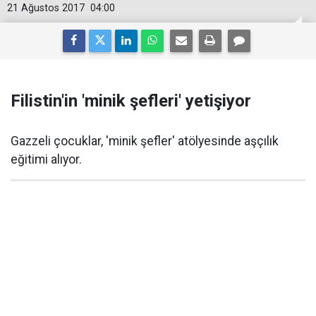
21 Ağustos 2017
04:00
Filistin'in 'minik şefleri' yetişiyor
Gazzeli çocuklar, 'minik şefler' atölyesinde aşçılık
eğitimi alıyor.