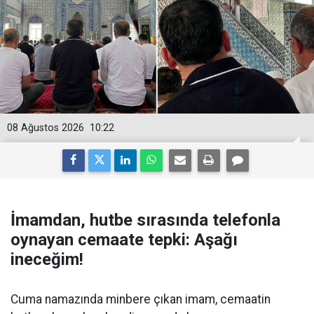
08 Ağustos 2026
10:22
İmamdan, hutbe sırasında telefonla
oynayan cemaate tepki: Aşağı
ineceğim!
Cuma namazında minbere çıkan imam, cemaatin