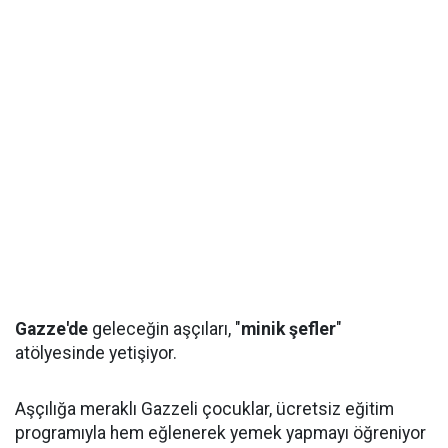
Gazze'de
geleceğin aşçıları, "
minik şefler
"
atölyesinde yetişiyor.
Aşçılığa meraklı Gazzeli çocuklar, ücretsiz eğitim
programıyla hem eğlenerek yemek yapmayı öğreniyor