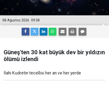
08 Ağustos 2026
09:58
Güneş'ten 30 kat büyük dev bir yıldızın
ölümü izlendi
İlahi Kudretin tecellisi her an ve her yerde