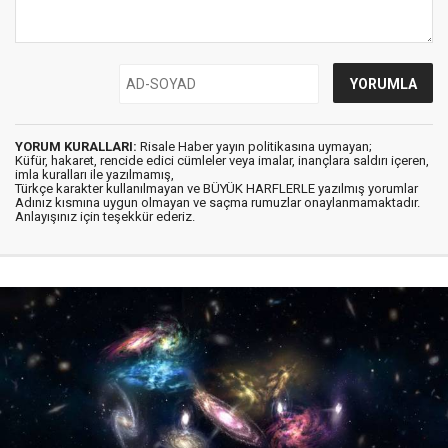
YORUM KURALLARI:
Risale Haber yayın politikasına uymayan;
Küfür, hakaret, rencide edici cümleler veya imalar, inançlara saldırı içeren,
imla kuralları ile yazılmamış,
Türkçe karakter kullanılmayan ve BÜYÜK HARFLERLE yazılmış yorumlar
Adınız kısmına uygun olmayan ve saçma rumuzlar onaylanmamaktadır.
Anlayışınız için teşekkür ederiz.