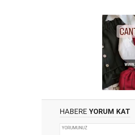
HABERE
YORUM KAT