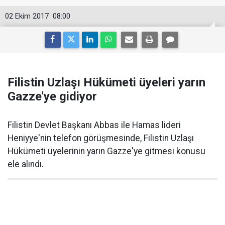
02 Ekim 2017
08:00
Filistin Uzlaşı Hükümeti üyeleri yarın
Gazze'ye gidiyor
Filistin Devlet Başkanı Abbas ile Hamas lideri
Heniyye'nin telefon görüşmesinde, Filistin Uzlaşı
Hükümeti üyelerinin yarın Gazze'ye gitmesi konusu
ele alındı.