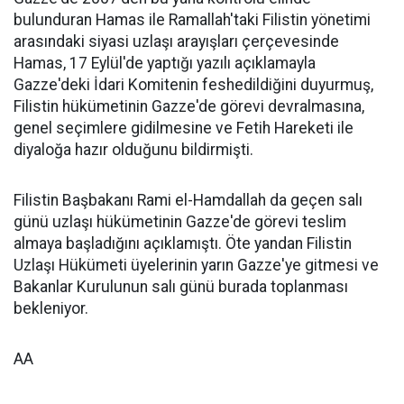
bulunduran Hamas ile Ramallah'taki Filistin yönetimi
arasındaki siyasi uzlaşı arayışları çerçevesinde
Hamas, 17 Eylül'de yaptığı yazılı açıklamayla
Gazze'deki İdari Komitenin feshedildiğini duyurmuş,
Filistin hükümetinin Gazze'de görevi devralmasına,
genel seçimlere gidilmesine ve Fetih Hareketi ile
diyaloğa hazır olduğunu bildirmişti.
Filistin Başbakanı Rami el-Hamdallah da geçen salı
günü uzlaşı hükümetinin Gazze'de görevi teslim
almaya başladığını açıklamıştı. Öte yandan Filistin
Uzlaşı Hükümeti üyelerinin yarın Gazze'ye gitmesi ve
Bakanlar Kurulunun salı günü burada toplanması
bekleniyor.
AA