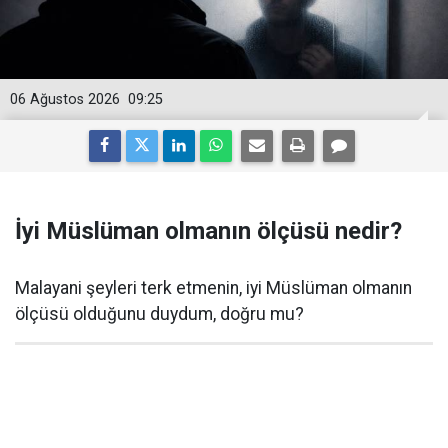
06 Ağustos 2026
09:25
İyi Müslüman olmanın ölçüsü nedir?
Malayani şeyleri terk etmenin, iyi Müslüman olmanın
ölçüsü olduğunu duydum, doğru mu?