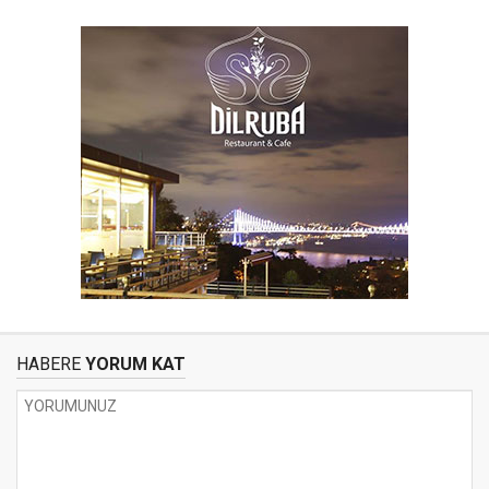
HABERE
YORUM KAT