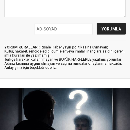
YORUM KURALLARI:
Risale Haber yayın politikasına uymayan;
Küfür, hakaret, rencide edici cümleler veya imalar, inançlara saldırı içeren,
imla kuralları ile yazılmamış,
Türkçe karakter kullanılmayan ve BÜYÜK HARFLERLE yazılmış yorumlar
Adınız kısmına uygun olmayan ve saçma rumuzlar onaylanmamaktadır.
Anlayışınız için teşekkür ederiz.