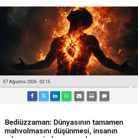
07 Ağustos 2026
02:15
Bediüzzaman: Dünyasının tamamen
mahvolmasını düşünmesi, insanın