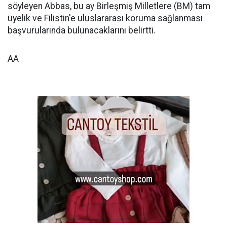
söyleyen Abbas, bu ay Birleşmiş Milletlere (BM) tam
üyelik ve Filistin'e uluslararası koruma sağlanması
başvurularında bulunacaklarını belirtti.
AA