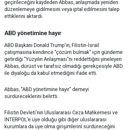
geçirileceğini kaydeden Abbas, anlaşmada yeniden
düzenlemeye gidilmesini veya iptal edilmesini talep
ettiklerini aktardı.
ABD yönetimine hayır
ABD Başkanı Donald Trump'ın, Filistin-İsrail
çatışmasına kendince "çözüm bulmak" için gündeme
getirdiği "Yüzyılın Anlaşması"nı reddettiğini yineleyen
Abbas, dürüst ve tarafsız olmadığı gerekçesiyle ABD
ile diyaloğu da kabul etmediğini ifade etti.
Abbas, "ABD yönetimine hayır" demeyi
sürdüreceklerini belirtti.
Filistin Devleti'nin Uluslararası Ceza Mahkemesi ve
İNTERPOL'e üye olduğu gibi diğer uluslararası
kurumlara da üye olma girişimlerini sürdüreceğini