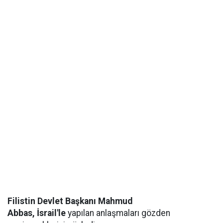
Filistin Devlet Başkanı Mahmud
Abbas,
İsrail'le
yapılan anlaşmaları gözden