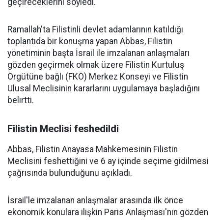
geçireceklerini söyledi.
Ramallah'ta Filistinli devlet adamlarının katıldığı
toplantıda bir konuşma yapan Abbas, Filistin
yönetiminin başta İsrail ile imzalanan anlaşmaları
gözden geçirmek olmak üzere Filistin Kurtuluş
Örgütüne bağlı (FKÖ) Merkez Konseyi ve Filistin
Ulusal Meclisinin kararlarını uygulamaya başladığını
belirtti.
Filistin Meclisi feshedildi
Abbas, Filistin Anayasa Mahkemesinin Filistin
Meclisini feshettiğini ve 6 ay içinde seçime gidilmesi
çağrısında bulunduğunu açıkladı.
İsrail'le imzalanan anlaşmalar arasında ilk önce
ekonomik konulara ilişkin Paris Anlaşması'nın gözden