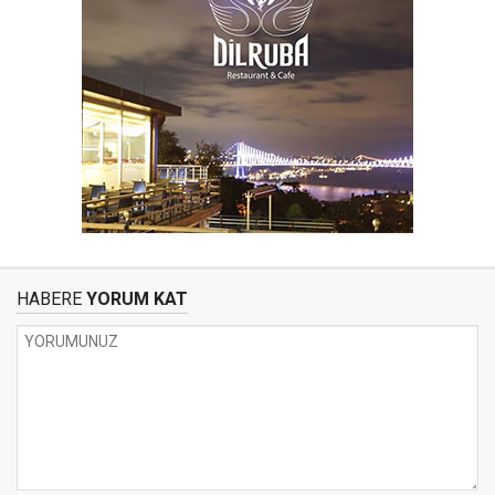
HABERE
YORUM KAT