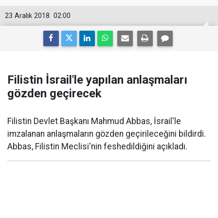
23 Aralık 2018
02:00
Filistin İsrail'le yapılan anlaşmaları
gözden geçirecek
Filistin Devlet Başkanı Mahmud Abbas, İsrail'le
imzalanan anlaşmaların gözden geçirileceğini bildirdi.
Abbas, Filistin Meclisi'nin feshedildiğini açıkladı.