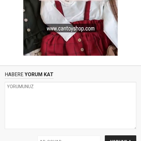
HABERE
YORUM KAT