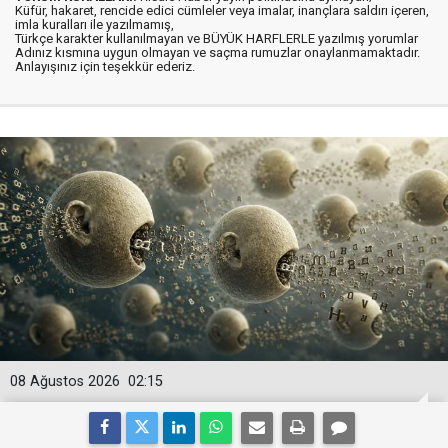
Küfür, hakaret, rencide edici cümleler veya imalar, inançlara saldırı içeren,
imla kuralları ile yazılmamış,
Türkçe karakter kullanılmayan ve BÜYÜK HARFLERLE yazılmış yorumlar
Adınız kısmına uygun olmayan ve saçma rumuzlar onaylanmamaktadır.
Anlayışınız için teşekkür ederiz.
08 Ağustos 2026
02:15