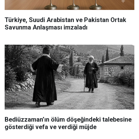
Türkiye, Suudi Arabistan ve Pakistan Ortak
Savunma Anlaşması imzaladı
Bediüzzaman’ın ölüm döşeğindeki talebesine
gösterdiği vefa ve verdiği müjde