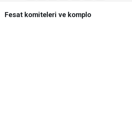
Fesat komiteleri ve komplo