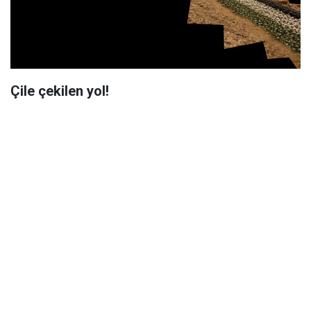
Çile çekilen yol!