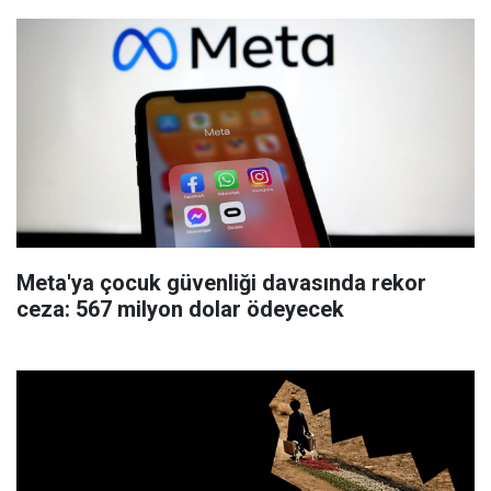
Meta'ya çocuk güvenliği davasında rekor
ceza: 567 milyon dolar ödeyecek