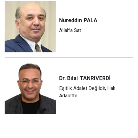
Nureddin
PALA
Allah’a Sat
Dr. Bilal
TANRIVERDİ
Eşitlik Adalet Değildir, Hak
Adalettir