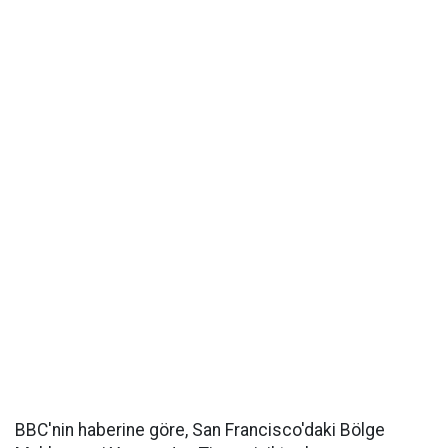
BBC'nin haberine göre, San Francisco'daki Bölge