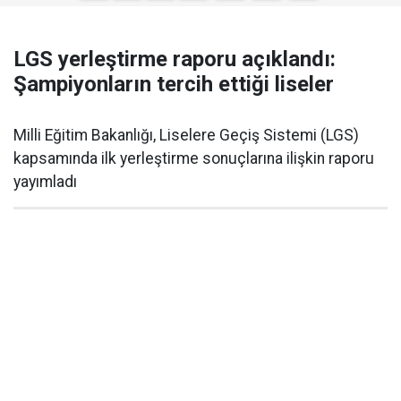
LGS yerleştirme raporu açıklandı:
Şampiyonların tercih ettiği liseler
Milli Eğitim Bakanlığı, Liselere Geçiş Sistemi (LGS)
kapsamında ilk yerleştirme sonuçlarına ilişkin raporu
yayımladı