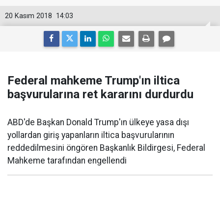
20 Kasım 2018
14:03
Federal mahkeme Trump'ın iltica
başvurularına ret kararını durdurdu
ABD'de Başkan Donald Trump'ın ülkeye yasa dışı
yollardan giriş yapanların iltica başvurularının
reddedilmesini öngören Başkanlık Bildirgesi, Federal
Mahkeme tarafından engellendi