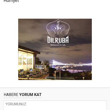
Hürriyet
HABERE
YORUM KAT