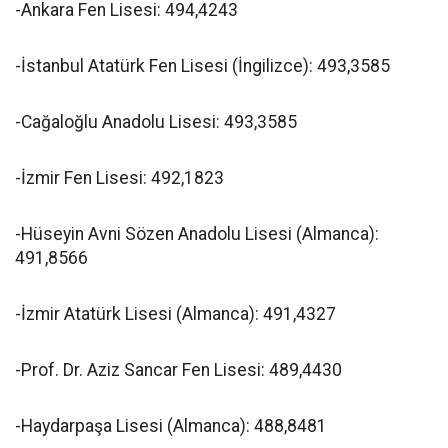
-Ankara Fen Lisesi: 494,4243
-İstanbul Atatürk Fen Lisesi (İngilizce): 493,3585
-Cağaloğlu Anadolu Lisesi: 493,3585
-İzmir Fen Lisesi: 492,1823
-Hüseyin Avni Sözen Anadolu Lisesi (Almanca):
491,8566
-İzmir Atatürk Lisesi (Almanca): 491,4327
-Prof. Dr. Aziz Sancar Fen Lisesi: 489,4430
-Haydarpaşa Lisesi (Almanca): 488,8481