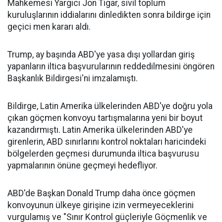
Mahkemesi Yargıcı Jon Tigar, sivil toplum
kuruluşlarının iddialarını dinledikten sonra bildirge için
geçici men kararı aldı.
Trump, ay başında ABD'ye yasa dışı yollardan giriş
yapanların iltica başvurularının reddedilmesini öngören
Başkanlık Bildirgesi'ni imzalamıştı.
Bildirge, Latin Amerika ülkelerinden ABD'ye doğru yola
çıkan göçmen konvoyu tartışmalarına yeni bir boyut
kazandırmıştı. Latin Amerika ülkelerinden ABD'ye
girenlerin, ABD sınırlarını kontrol noktaları haricindeki
bölgelerden geçmesi durumunda iltica başvurusu
yapmalarının önüne geçmeyi hedefliyor.
ABD'de Başkan Donald Trump daha önce göçmen
konvoyunun ülkeye girişine izin vermeyeceklerini
vurgulamış ve "Sınır Kontrol güçleriyle Göçmenlik ve