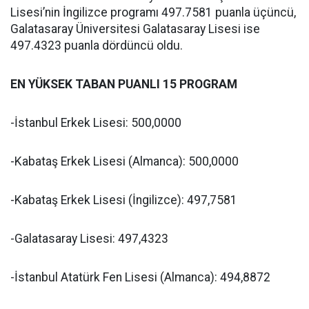
Lisesi’nin İngilizce programı 497.7581 puanla üçüncü,
Galatasaray Üniversitesi Galatasaray Lisesi ise
497.4323 puanla dördüncü oldu.
EN YÜKSEK TABAN PUANLI 15 PROGRAM
-İstanbul Erkek Lisesi: 500,0000
-Kabataş Erkek Lisesi (Almanca): 500,0000
-Kabataş Erkek Lisesi (İngilizce): 497,7581
-Galatasaray Lisesi: 497,4323
-İstanbul Atatürk Fen Lisesi (Almanca): 494,8872