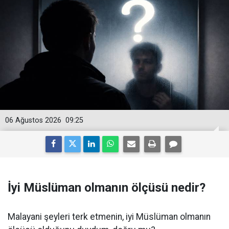
06 Ağustos 2026
09:25
İyi Müslüman olmanın ölçüsü nedir?
Malayani şeyleri terk etmenin, iyi Müslüman olmanın