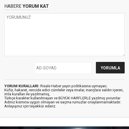
HABERE
YORUM KAT
YORUM KURALLARI:
Risale Haber yayın politikasına uymayan;
Küfür, hakaret, rencide edici cümleler veya imalar, inançlara saldırı içeren,
imla kuralları ile yazılmamış,
Türkçe karakter kullanılmayan ve BÜYÜK HARFLERLE yazılmış yorumlar
Adınız kısmına uygun olmayan ve saçma rumuzlar onaylanmamaktadır.
Anlayışınız için teşekkür ederiz.