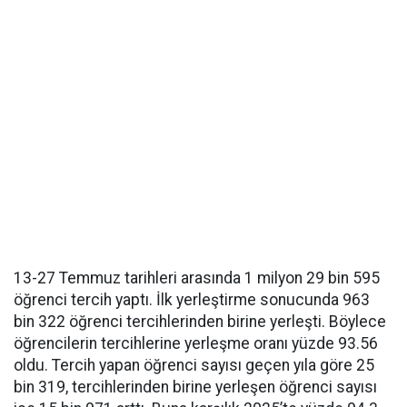
13-27 Temmuz tarihleri arasında 1 milyon 29 bin 595
öğrenci tercih yaptı. İlk yerleştirme sonucunda 963
bin 322 öğrenci tercihlerinden birine yerleşti. Böylece
öğrencilerin tercihlerine yerleşme oranı yüzde 93.56
oldu. Tercih yapan öğrenci sayısı geçen yıla göre 25
bin 319, tercihlerinden birine yerleşen öğrenci sayısı