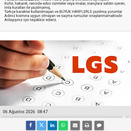
Küfür, hakaret, rencide edici cümleler veya imalar, inançlara saldırı içeren,
imla kuralları ile yazılmamış,
Türkçe karakter kullanılmayan ve BÜYÜK HARFLERLE yazılmış yorumlar
Adınız kısmına uygun olmayan ve saçma rumuzlar onaylanmamaktadır.
Anlayışınız için teşekkür ederiz.
06 Ağustos 2026
08:47