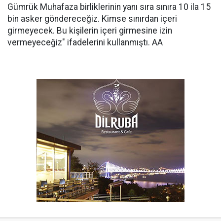
Gümrük Muhafaza birliklerinin yanı sıra sınıra 10 ila 15
bin asker göndereceğiz. Kimse sınırdan içeri
girmeyecek. Bu kişilerin içeri girmesine izin
vermeyeceğiz" ifadelerini kullanmıştı. AA