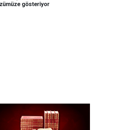
zümüze gösteriyor