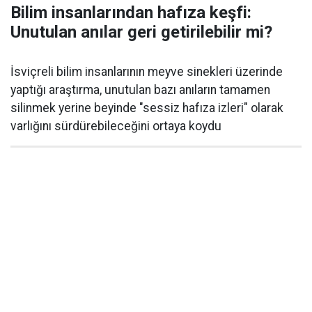
Bilim insanlarından hafıza keşfi:
Unutulan anılar geri getirilebilir mi?
İsviçreli bilim insanlarının meyve sinekleri üzerinde
yaptığı araştırma, unutulan bazı anıların tamamen
silinmek yerine beyinde "sessiz hafıza izleri" olarak
varlığını sürdürebileceğini ortaya koydu