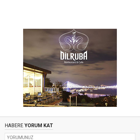
HABERE
YORUM KAT