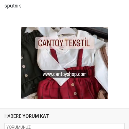
sputnik
HABERE
YORUM KAT