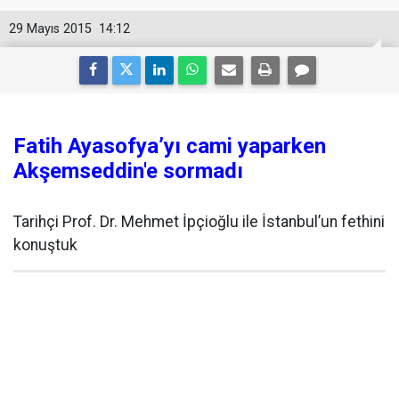
29 Mayıs 2015
14:12
Fatih Ayasofya’yı cami yaparken
Akşemseddin'e sormadı
Tarihçi Prof. Dr. Mehmet İpçioğlu ile İstanbul’un fethini
konuştuk