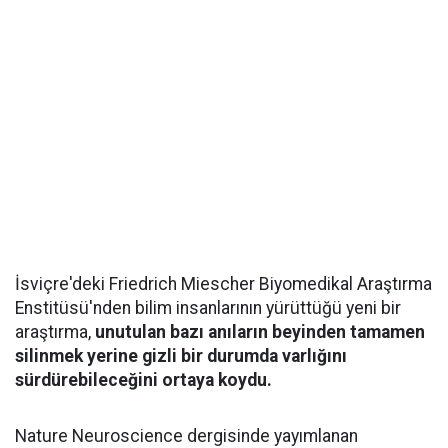
İsviçre'deki Friedrich Miescher Biyomedikal Araştırma
Enstitüsü'nden bilim insanlarının yürüttüğü yeni bir
araştırma,
unutulan bazı anıların beyinden tamamen
silinmek yerine gizli bir durumda varlığını
sürdürebileceğini ortaya koydu.
Nature Neuroscience dergisinde yayımlanan