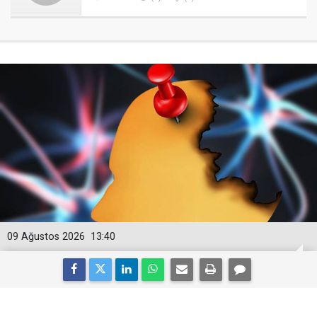
09 Ağustos 2026
13:40