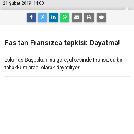
21 Şubat 2019
14:00
Fas'tan Fransızca tepkisi: Dayatma!
Eski Fas Başbakanı'na göre, ülkesinde Fransızca bir
tahakküm aracı olarak dayatılıyor.