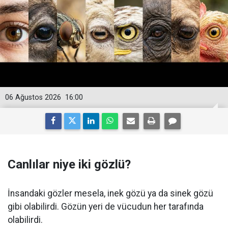
06 Ağustos 2026
16:00
Canlılar niye iki gözlü?
İnsandaki gözler mesela, inek gözü ya da sinek gözü
gibi olabilirdi. Gözün yeri de vücudun her tarafında
olabilirdi.