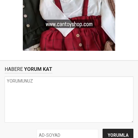
HABERE
YORUM KAT