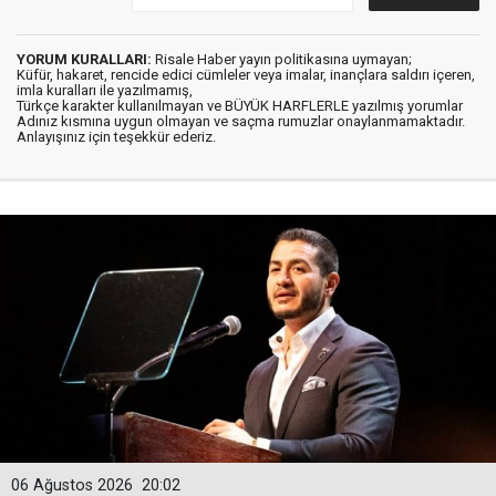
YORUM KURALLARI:
Risale Haber yayın politikasına uymayan;
Küfür, hakaret, rencide edici cümleler veya imalar, inançlara saldırı içeren,
imla kuralları ile yazılmamış,
Türkçe karakter kullanılmayan ve BÜYÜK HARFLERLE yazılmış yorumlar
Adınız kısmına uygun olmayan ve saçma rumuzlar onaylanmamaktadır.
Anlayışınız için teşekkür ederiz.
06 Ağustos 2026
20:02