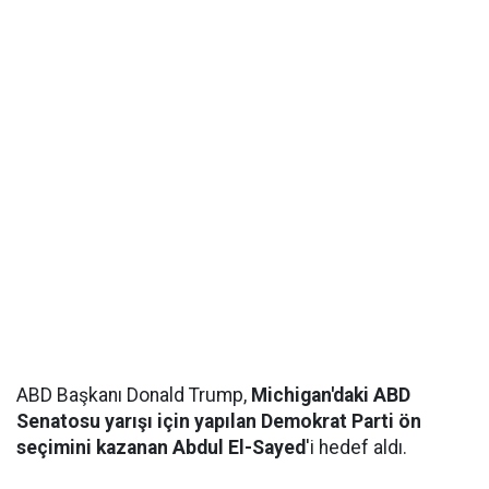
ABD Başkanı Donald Trump,
Michigan'daki ABD
Senatosu yarışı için yapılan Demokrat Parti ön
seçimini kazanan Abdul El-Sayed
'i hedef aldı.