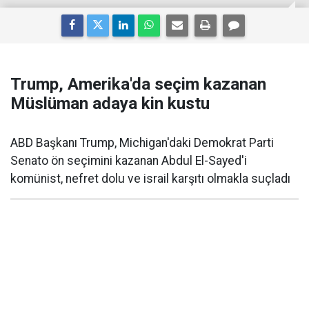
Trump, Amerika'da seçim kazanan
Müslüman adaya kin kustu
ABD Başkanı Trump, Michigan'daki Demokrat Parti
Senato ön seçimini kazanan Abdul El-Sayed'i
komünist, nefret dolu ve israil karşıtı olmakla suçladı