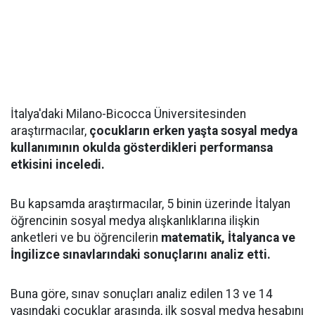
İtalya'daki Milano-Bicocca Üniversitesinden
araştırmacılar,
çocukların erken yaşta sosyal medya
kullanımının okulda gösterdikleri performansa
etkisini inceledi.
Bu kapsamda araştırmacılar, 5 binin üzerinde İtalyan
öğrencinin sosyal medya alışkanlıklarına ilişkin
anketleri ve bu öğrencilerin
matematik, İtalyanca ve
İngilizce sınavlarındaki sonuçlarını analiz etti.
Buna göre, sınav sonuçları analiz edilen 13 ve 14
yaşındaki çocuklar arasında, ilk sosyal medya hesabını