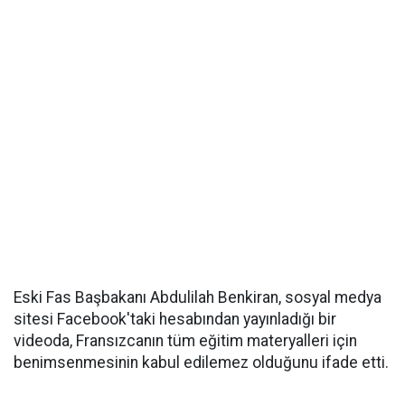
Eski Fas Başbakanı Abdulilah Benkiran, sosyal medya
sitesi Facebook'taki hesabından yayınladığı bir
videoda, Fransızcanın tüm eğitim materyalleri için
benimsenmesinin kabul edilemez olduğunu ifade etti.