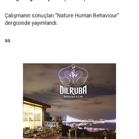
Çalışmanın sonuçları "Nature Human Behaviour"
dergisinde yayımlandı.
aa