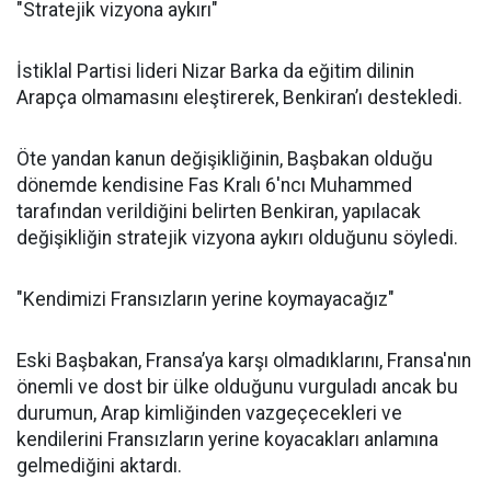
"Stratejik vizyona aykırı"
İstiklal Partisi lideri Nizar Barka da eğitim dilinin
Arapça olmamasını eleştirerek, Benkiran’ı destekledi.
Öte yandan kanun değişikliğinin, Başbakan olduğu
dönemde kendisine Fas Kralı 6'ncı Muhammed
tarafından verildiğini belirten Benkiran, yapılacak
değişikliğin stratejik vizyona aykırı olduğunu söyledi.
"Kendimizi Fransızların yerine koymayacağız"
Eski Başbakan, Fransa’ya karşı olmadıklarını, Fransa'nın
önemli ve dost bir ülke olduğunu vurguladı ancak bu
durumun, Arap kimliğinden vazgeçecekleri ve
kendilerini Fransızların yerine koyacakları anlamına
gelmediğini aktardı.