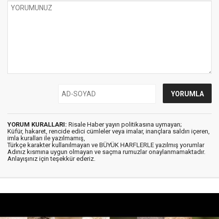
YORUM KURALLARI:
Risale Haber yayın politikasına uymayan;
Küfür, hakaret, rencide edici cümleler veya imalar, inançlara saldırı içeren,
imla kuralları ile yazılmamış,
Türkçe karakter kullanılmayan ve BÜYÜK HARFLERLE yazılmış yorumlar
Adınız kısmına uygun olmayan ve saçma rumuzlar onaylanmamaktadır.
Anlayışınız için teşekkür ederiz.