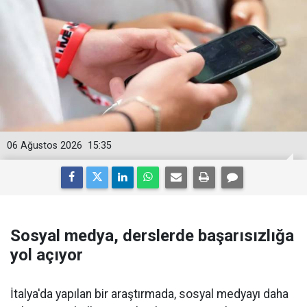
06 Ağustos 2026
15:35
Sosyal medya, derslerde başarısızlığa
yol açıyor
İtalya'da yapılan bir araştırmada, sosyal medyayı daha