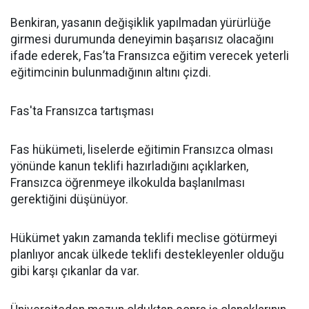
Benkiran, yasanın değişiklik yapılmadan yürürlüğe
girmesi durumunda deneyimin başarısız olacağını
ifade ederek, Fas’ta Fransızca eğitim verecek yeterli
eğitimcinin bulunmadığının altını çizdi.
Fas'ta Fransızca tartışması
Fas hükümeti, liselerde eğitimin Fransızca olması
yönünde kanun teklifi hazırladığını açıklarken,
Fransızca öğrenmeye ilkokulda başlanılması
gerektiğini düşünüyor.
Hükümet yakın zamanda teklifi meclise götürmeyi
planlıyor ancak ülkede teklifi destekleyenler olduğu
gibi karşı çıkanlar da var.