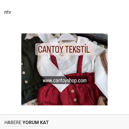
ntv
HABERE
YORUM KAT