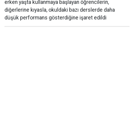
erken yaşta kullanmaya başlayan öğrencilerin,
diğerlerine kıyasla, okuldaki bazı derslerde daha
düşük performans gösterdiğine işaret edildi