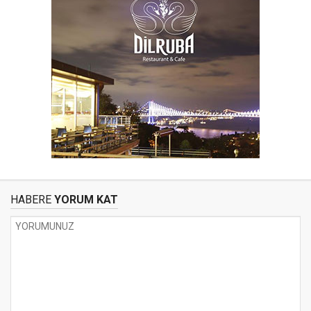
HABERE
YORUM KAT