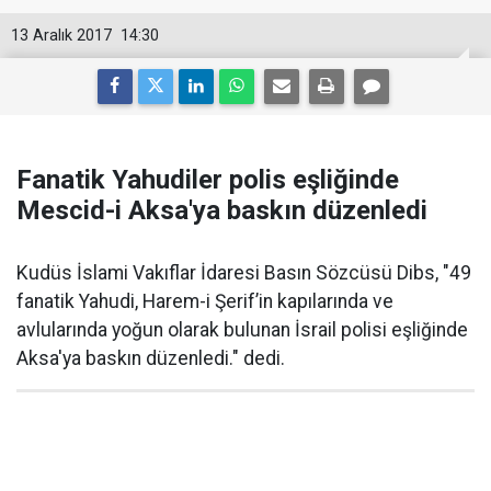
13 Aralık 2017
14:30
Fanatik Yahudiler polis eşliğinde
Mescid-i Aksa'ya baskın düzenledi
Kudüs İslami Vakıflar İdaresi Basın Sözcüsü Dibs, "49
fanatik Yahudi, Harem-i Şerif’in kapılarında ve
avlularında yoğun olarak bulunan İsrail polisi eşliğinde
Aksa'ya baskın düzenledi." dedi.