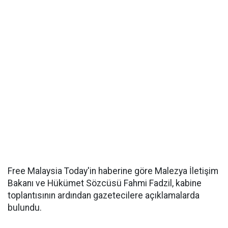
Free Malaysia Today'in haberine göre Malezya İletişim
Bakanı ve Hükümet Sözcüsü Fahmi Fadzil, kabine
toplantısının ardından gazetecilere açıklamalarda
bulundu.