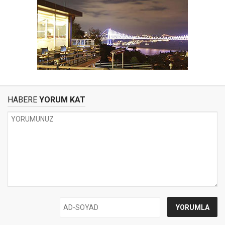
HABERE
YORUM KAT