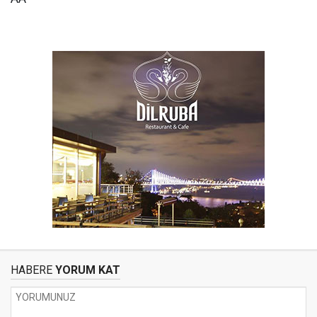
HABERE
YORUM KAT