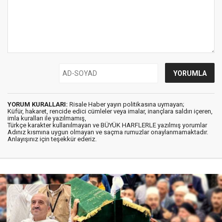
YORUM KURALLARI:
Risale Haber yayın politikasına uymayan;
Küfür, hakaret, rencide edici cümleler veya imalar, inançlara saldırı içeren,
imla kuralları ile yazılmamış,
Türkçe karakter kullanılmayan ve BÜYÜK HARFLERLE yazılmış yorumlar
Adınız kısmına uygun olmayan ve saçma rumuzlar onaylanmamaktadır.
Anlayışınız için teşekkür ederiz.