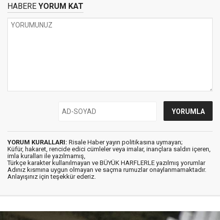
HABERE
YORUM KAT
YORUM KURALLARI:
Risale Haber yayın politikasına uymayan;
Küfür, hakaret, rencide edici cümleler veya imalar, inançlara saldırı içeren,
imla kuralları ile yazılmamış,
Türkçe karakter kullanılmayan ve BÜYÜK HARFLERLE yazılmış yorumlar
Adınız kısmına uygun olmayan ve saçma rumuzlar onaylanmamaktadır.
Anlayışınız için teşekkür ederiz.