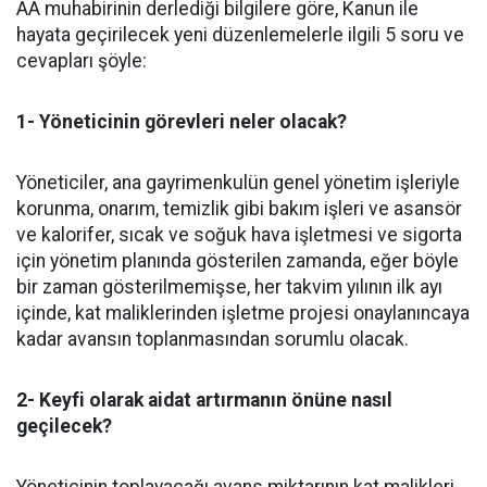
AA muhabirinin derlediği bilgilere göre, Kanun ile
hayata geçirilecek yeni düzenlemelerle ilgili 5 soru ve
cevapları şöyle:
1- Yöneticinin görevleri neler olacak?
Yöneticiler, ana gayrimenkulün genel yönetim işleriyle
korunma, onarım, temizlik gibi bakım işleri ve asansör
ve kalorifer, sıcak ve soğuk hava işletmesi ve sigorta
için yönetim planında gösterilen zamanda, eğer böyle
bir zaman gösterilmemişse, her takvim yılının ilk ayı
içinde, kat maliklerinden işletme projesi onaylanıncaya
kadar avansın toplanmasından sorumlu olacak.
2- Keyfi olarak aidat artırmanın önüne nasıl
geçilecek?