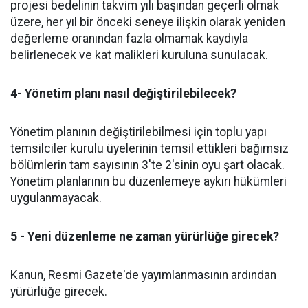
projesi bedelinin takvim yılı başından geçerli olmak
üzere, her yıl bir önceki seneye ilişkin olarak yeniden
değerleme oranından fazla olmamak kaydıyla
belirlenecek ve kat malikleri kuruluna sunulacak.
4- Yönetim planı nasıl değiştirilebilecek?
Yönetim planının değiştirilebilmesi için toplu yapı
temsilciler kurulu üyelerinin temsil ettikleri bağımsız
bölümlerin tam sayısının 3'te 2'sinin oyu şart olacak.
Yönetim planlarının bu düzenlemeye aykırı hükümleri
uygulanmayacak.
5 - Yeni düzenleme ne zaman yürürlüğe girecek?
Kanun, Resmi Gazete'de yayımlanmasının ardından
yürürlüğe girecek.