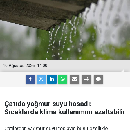
10 Ağustos 2026
14:00
Çatıda yağmur suyu hasadı:
Sıcaklarda klima kullanımını azaltabilir
Çatılardan yağmur suyu toplayıp bunu özellikle