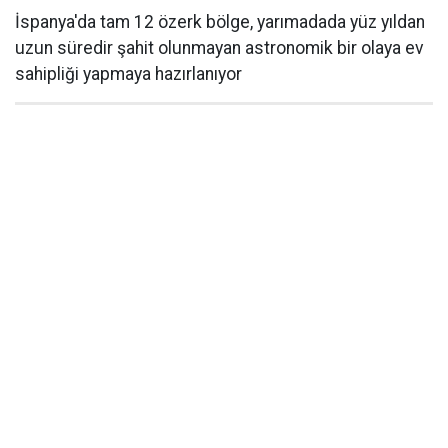
İspanya'da tam 12 özerk bölge, yarımadada yüz yıldan
uzun süredir şahit olunmayan astronomik bir olaya ev
sahipliği yapmaya hazırlanıyor