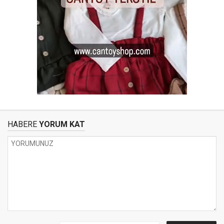
HABERE
YORUM KAT