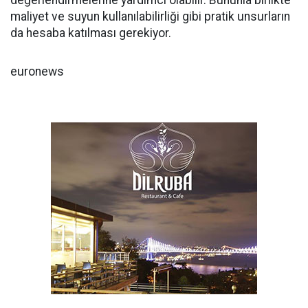
değerlendirmelerine yardımcı olabilir. Bununla birlikte
maliyet ve suyun kullanılabilirliği gibi pratik unsurların
da hesaba katılması gerekiyor.
euronews