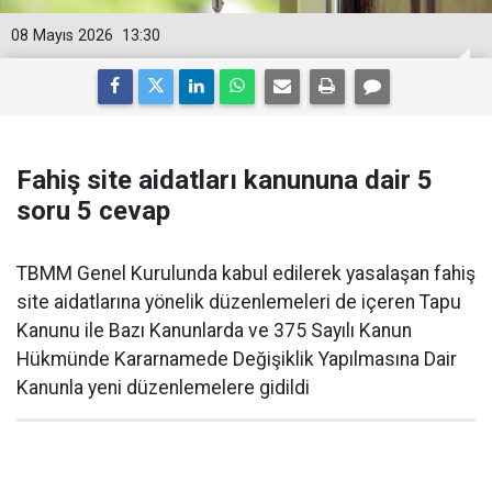
08 Mayıs 2026
13:30
Fahiş site aidatları kanununa dair 5
soru 5 cevap
TBMM Genel Kurulunda kabul edilerek yasalaşan fahiş
site aidatlarına yönelik düzenlemeleri de içeren Tapu
Kanunu ile Bazı Kanunlarda ve 375 Sayılı Kanun
Hükmünde Kararnamede Değişiklik Yapılmasına Dair
Kanunla yeni düzenlemelere gidildi