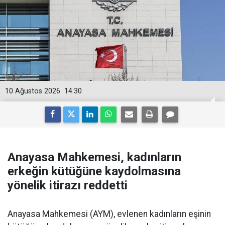
10 Ağustos 2026
14:30
Anayasa Mahkemesi, kadınların
erkeğin kütüğüne kaydolmasına
yönelik itirazı reddetti
Anayasa Mahkemesi (AYM), evlenen kadınların eşinin