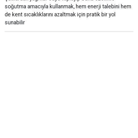
soğutma amacıyla kullanmak, hem enerji talebini hem
de kent sıcaklıklarını azaltmak için pratik bir yol
sunabilir