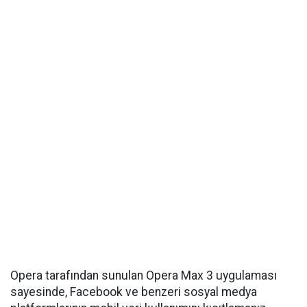
Opera tarafından sunulan Opera Max 3 uygulaması
sayesinde, Facebook ve benzeri sosyal medya