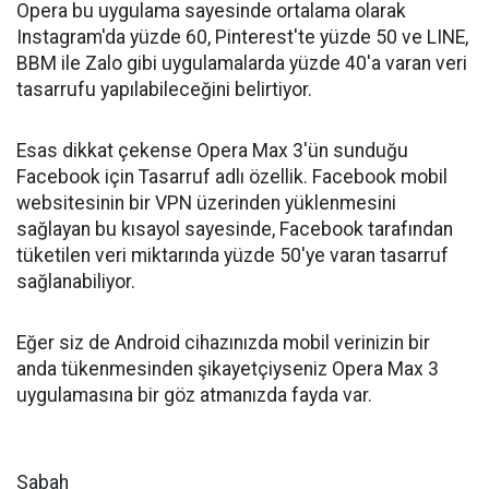
Opera bu uygulama sayesinde ortalama olarak
Instagram'da yüzde 60, Pinterest'te yüzde 50 ve LINE,
BBM ile Zalo gibi uygulamalarda yüzde 40'a varan veri
tasarrufu yapılabileceğini belirtiyor.
Esas dikkat çekense Opera Max 3'ün sunduğu
Facebook için Tasarruf adlı özellik. Facebook mobil
websitesinin bir VPN üzerinden yüklenmesini
sağlayan bu kısayol sayesinde, Facebook tarafından
tüketilen veri miktarında yüzde 50'ye varan tasarruf
sağlanabiliyor.
Eğer siz de Android cihazınızda mobil verinizin bir
anda tükenmesinden şikayetçiyseniz Opera Max 3
uygulamasına bir göz atmanızda fayda var.
Sabah