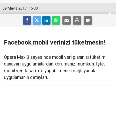
09 Mayıs 2017
15:00
Facebook mobil verinizi tüketmesin!
Opera Max 3 sayesinde mobil veri planınızı tüketim
canavarı uygulamalardan korumanız mümkün. İşte,
mobil veri tasarrufu yapabilmenizi sağlayacak
uygulamanın detayları.