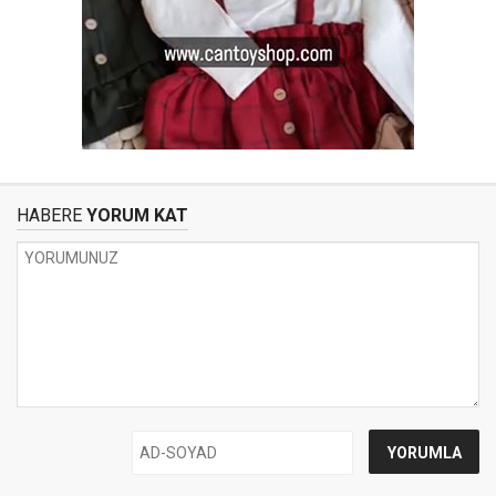
HABERE
YORUM KAT