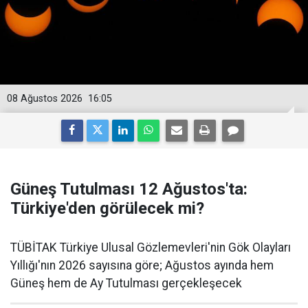
08 Ağustos 2026
16:05
Güneş Tutulması 12 Ağustos'ta:
Türkiye'den görülecek mi?
TÜBİTAK Türkiye Ulusal Gözlemevleri'nin Gök Olayları
Yıllığı'nın 2026 sayısına göre; Ağustos ayında hem
Güneş hem de Ay Tutulması gerçekleşecek