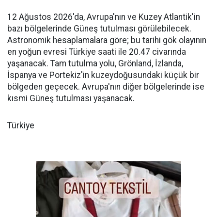
12 Ağustos 2026'da, Avrupa'nın ve Kuzey Atlantik'in
bazı bölgelerinde Güneş tutulması görülebilecek.
Astronomik hesaplamalara göre; bu tarihi gök olayının
en yoğun evresi Türkiye saati ile 20.47 civarında
yaşanacak. Tam tutulma yolu, Grönland, İzlanda,
İspanya ve Portekiz'in kuzeydoğusundaki küçük bir
bölgeden geçecek. Avrupa'nın diğer bölgelerinde ise
kısmi Güneş tutulması yaşanacak.
Türkiye