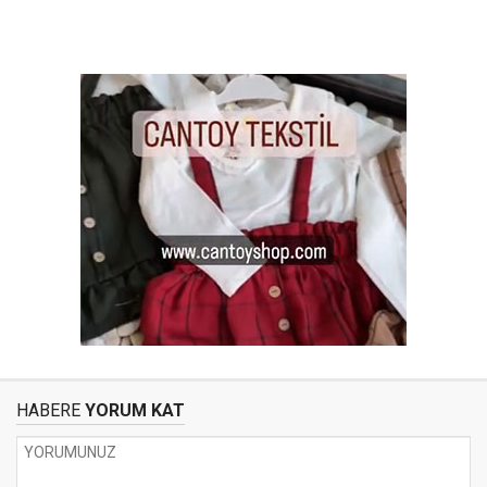
HABERE
YORUM KAT