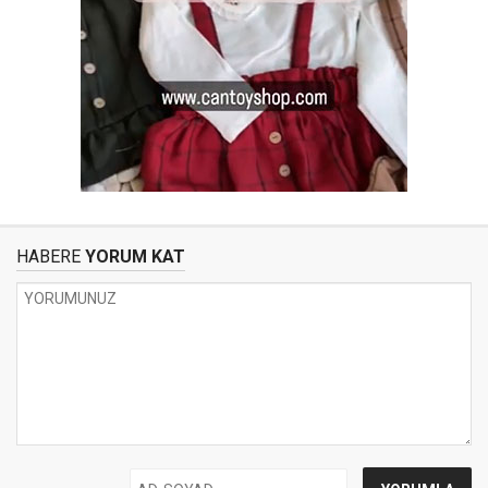
HABERE
YORUM KAT