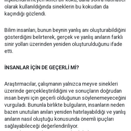
olarak kullanıldığında sineklerin bu kokudan da
kaçındığı gözlendi.
Bilim insanları, bunun beynin yanlış anı oluşturabildiğini
gösterdiğini belirterek, gerçek ve yanlış anıların farklı
sinir yolları üzerinden yeniden oluşturulduğunu ifade
etti.
İNSANLAR İÇİN DE GEÇERLİ Mİ?
Araştırmacılar, çalışmanın yalnızca meyve sinekleri
üzerinde gerçekleştirildiğini ve sonuçların doğrudan
insan beyni için geçerli olduğunun söylenemeyeceğini
vurguladı. Bununla birlikte bulguların, insanların neden
bazen unutulan anıları yeniden hatırlayabildiği ve yanlış
anıların nasıl oluştuğu konusunda önemli ipuçları
sağlayabileceği değerlendiriliyor.