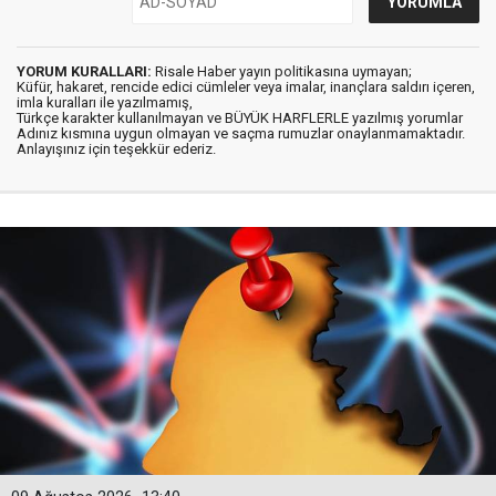
YORUM KURALLARI:
Risale Haber yayın politikasına uymayan;
Küfür, hakaret, rencide edici cümleler veya imalar, inançlara saldırı içeren,
imla kuralları ile yazılmamış,
Türkçe karakter kullanılmayan ve BÜYÜK HARFLERLE yazılmış yorumlar
Adınız kısmına uygun olmayan ve saçma rumuzlar onaylanmamaktadır.
Anlayışınız için teşekkür ederiz.