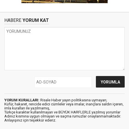
HABERE
YORUM KAT
YORUM KURALLARI:
Risale Haber yayın politikasına uymayan;
Küfür, hakaret, rencide edici cümleler veya imalar, inançlara saldırı içeren,
imla kuralları ile yazılmamış,
Türkçe karakter kullanılmayan ve BÜYÜK HARFLERLE yazılmış yorumlar
Adınız kısmına uygun olmayan ve saçma rumuzlar onaylanmamaktadır.
Anlayışınız için teşekkür ederiz.