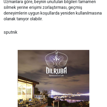
Uzmanlara göre, beynin unutulan bilgileri tamamen
silmek yerine erişimi zorlaştırması, geçmiş
deneyimlerin uygun koşullarda yeniden kullanılmasına
olanak tanıyor olabilir.
sputnik