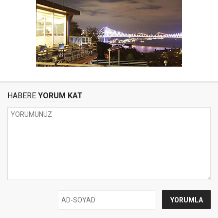
HABERE
YORUM KAT