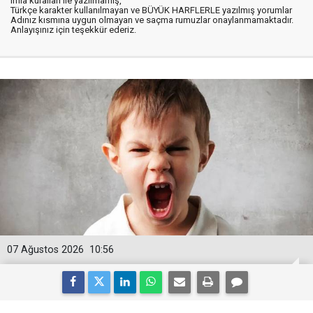
imla kuralları ile yazılmamış,
Türkçe karakter kullanılmayan ve BÜYÜK HARFLERLE yazılmış yorumlar
Adınız kısmına uygun olmayan ve saçma rumuzlar onaylanmamaktadır.
Anlayışınız için teşekkür ederiz.
07 Ağustos 2026
10:56