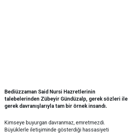
Bediüzzaman Said Nursi Hazretlerinin
talebelerinden Zübeyir Gündüzalp, gerek sözleri ile
gerek davranışlarıyla tam bir örnek insandı.
Kimseye buyurgan davranmaz, emretmezdi.
Büyüklerle iletişiminde gösterdiği hassasiyeti