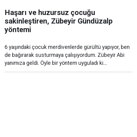
Haşarı ve huzursuz çocuğu
sakinleştiren, Zübeyir Gündüzalp
yöntemi
6 yaşındaki çocuk merdivenlerde gürültü yapıyor, ben
de bağırarak susturmaya çalışıyordum. Zübeyir Abi
yanımıza geldi. Öyle bir yöntem uyguladı ki...