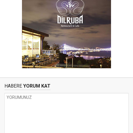
HABERE
YORUM KAT