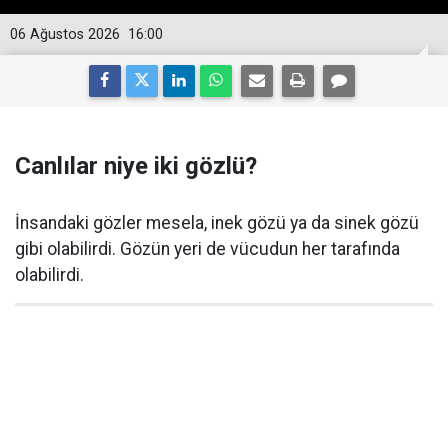
06 Ağustos 2026
16:00
Canlılar niye iki gözlü?
İnsandaki gözler mesela, inek gözü ya da sinek gözü
gibi olabilirdi. Gözün yeri de vücudun her tarafında
olabilirdi.