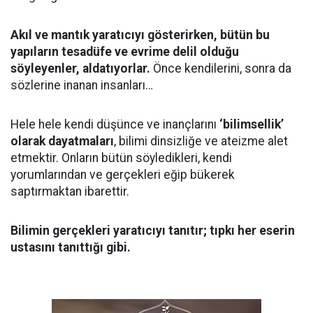
Akıl ve mantık yaratıcıyı gösterirken, bütün bu
yapıların tesadüfe ve evrime delil olduğu
söyleyenler, aldatıyorlar.
Önce kendilerini, sonra da
sözlerine inanan insanları…
Hele hele kendi düşünce ve inançlarını
‘bilimsellik’
olarak dayatmaları
, bilimi dinsizliğe ve ateizme alet
etmektir. Onların bütün söyledikleri, kendi
yorumlarından ve gerçekleri eğip bükerek
saptırmaktan ibarettir.
Bilimin gerçekleri yaratıcıyı tanıtır; tıpkı her eserin
ustasını tanıttığı gibi.