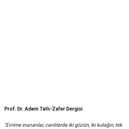
Prof. Dr. Adem Tatlı-Zafer Dergisi
''Evrime inananlar, canlılarda iki gözün, iki kulağın, tek