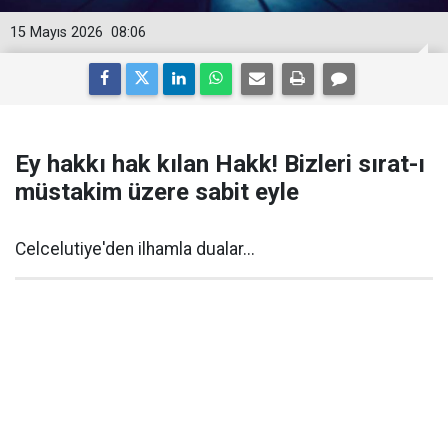
15 Mayıs 2026
08:06
Ey hakkı hak kılan Hakk! Bizleri sırat-ı
müstakim üzere sabit eyle
Celcelutiye'den ilhamla dualar...