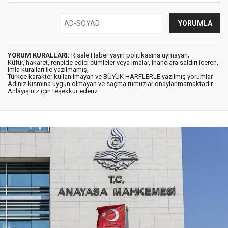
YORUM KURALLARI:
Risale Haber yayın politikasına uymayan;
Küfür, hakaret, rencide edici cümleler veya imalar, inançlara saldırı içeren,
imla kuralları ile yazılmamış,
Türkçe karakter kullanılmayan ve BÜYÜK HARFLERLE yazılmış yorumlar
Adınız kısmına uygun olmayan ve saçma rumuzlar onaylanmamaktadır.
Anlayışınız için teşekkür ederiz.