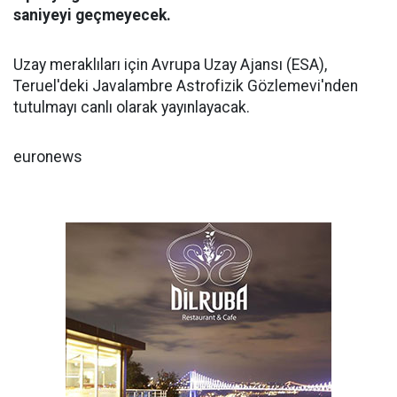
saniyeyi geçmeyecek.
Uzay meraklıları için Avrupa Uzay Ajansı (ESA),
Teruel'deki Javalambre Astrofizik Gözlemevi'nden
tutulmayı canlı olarak yayınlayacak.
euronews