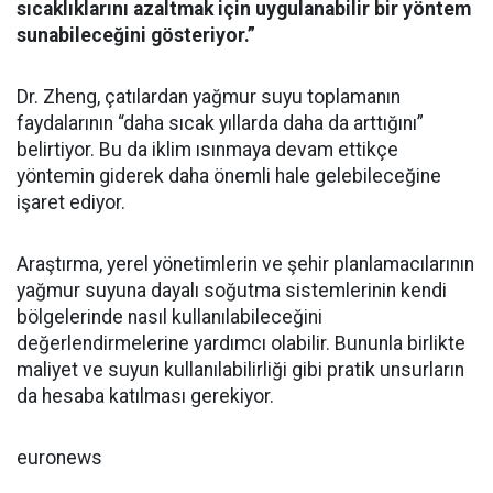
sıcaklıklarını azaltmak için uygulanabilir bir yöntem
sunabileceğini gösteriyor.”
Dr. Zheng, çatılardan yağmur suyu toplamanın
faydalarının “daha sıcak yıllarda daha da arttığını”
belirtiyor. Bu da iklim ısınmaya devam ettikçe
yöntemin giderek daha önemli hale gelebileceğine
işaret ediyor.
Araştırma, yerel yönetimlerin ve şehir planlamacılarının
yağmur suyuna dayalı soğutma sistemlerinin kendi
bölgelerinde nasıl kullanılabileceğini
değerlendirmelerine yardımcı olabilir. Bununla birlikte
maliyet ve suyun kullanılabilirliği gibi pratik unsurların
da hesaba katılması gerekiyor.
euronews