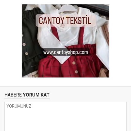
HABERE
YORUM KAT