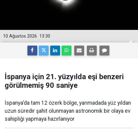
10 Ağustos 2026
13:30
İspanya için 21. yüzyılda eşi benzeri
görülmemiş 90 saniye
İspanya'da tam 12 özerk bölge, yarımadada yüz yıldan
uzun süredir şahit olunmayan astronomik bir olaya ev
sahipliği yapmaya hazırlanıyor