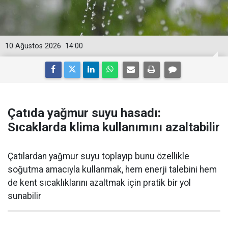
10 Ağustos 2026
14:00
Çatıda yağmur suyu hasadı:
Sıcaklarda klima kullanımını azaltabilir
Çatılardan yağmur suyu toplayıp bunu özellikle
soğutma amacıyla kullanmak, hem enerji talebini hem
de kent sıcaklıklarını azaltmak için pratik bir yol
sunabilir