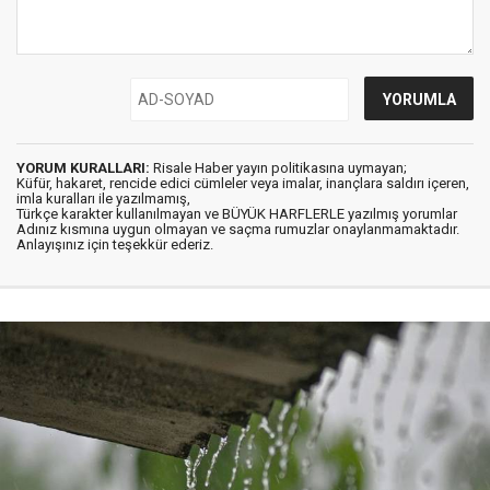
YORUM KURALLARI:
Risale Haber yayın politikasına uymayan;
Küfür, hakaret, rencide edici cümleler veya imalar, inançlara saldırı içeren,
imla kuralları ile yazılmamış,
Türkçe karakter kullanılmayan ve BÜYÜK HARFLERLE yazılmış yorumlar
Adınız kısmına uygun olmayan ve saçma rumuzlar onaylanmamaktadır.
Anlayışınız için teşekkür ederiz.