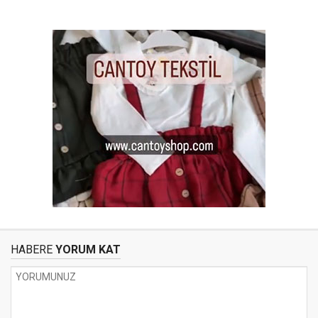
HABERE
YORUM KAT