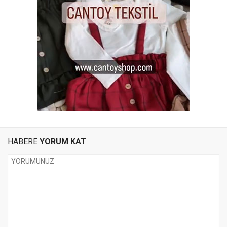
HABERE
YORUM KAT