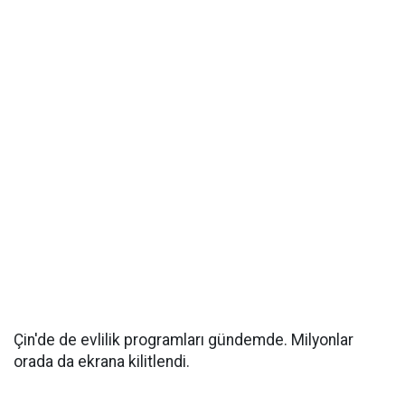
Çin'de de evlilik programları gündemde. Milyonlar
orada da ekrana kilitlendi.