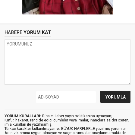
HABERE
YORUM KAT
YORUM KURALLARI:
Risale Haber yayın politikasına uymayan;
Küfür, hakaret, rencide edici cümleler veya imalar, inançlara saldırı içeren,
imla kuralları ile yazılmamış,
Türkçe karakter kullanılmayan ve BÜYÜK HARFLERLE yazılmış yorumlar
Adınız kısmına uygun olmayan ve saçma rumuzlar onaylanmamaktadır.