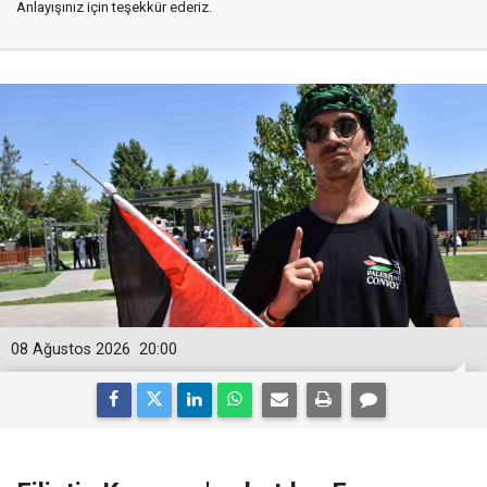
Anlayışınız için teşekkür ederiz.
08 Ağustos 2026
20:00