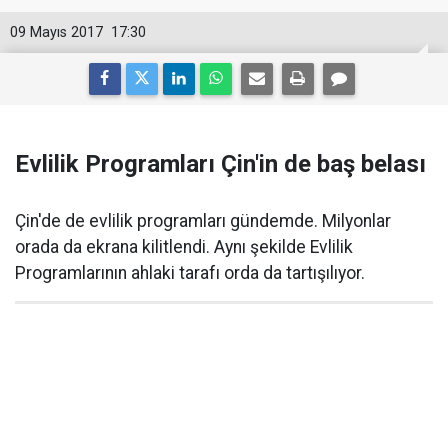
09 Mayıs 2017
17:30
Evlilik Programları Çin'in de baş belası
Çin'de de evlilik programları gündemde. Milyonlar
orada da ekrana kilitlendi. Aynı şekilde Evlilik
Programlarının ahlaki tarafı orda da tartışılıyor.