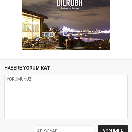
HABERE
YORUM KAT