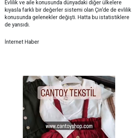
Evlilik ve aile konusunda dünyadaki diğer ülkelere
kıyasla farklı bir değerler sistemi olan Çin'de de evlilik
konusunda gelenekler değişti. Hatta bu istatistiklere
de yansıdı.
İnternet Haber