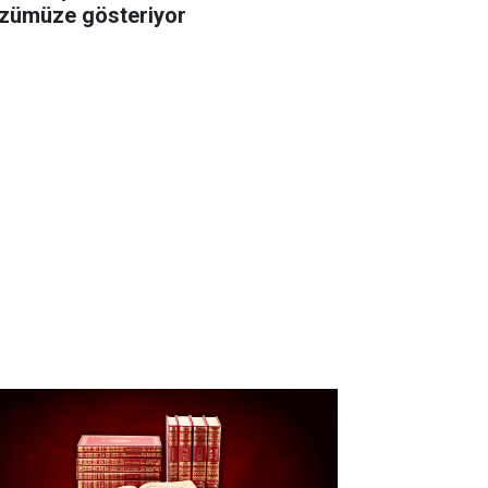
zümüze gösteriyor