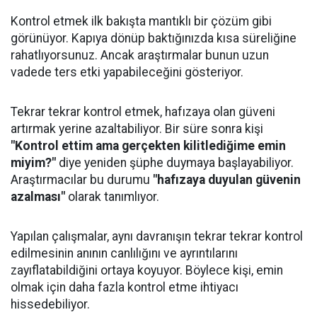
Kontrol etmek ilk bakışta mantıklı bir çözüm gibi
görünüyor. Kapıya dönüp baktığınızda kısa süreliğine
rahatlıyorsunuz. Ancak araştırmalar bunun uzun
vadede ters etki yapabileceğini gösteriyor.
Tekrar tekrar kontrol etmek, hafızaya olan güveni
artırmak yerine azaltabiliyor. Bir süre sonra kişi
"Kontrol ettim ama gerçekten kilitlediğime emin
miyim?"
diye yeniden şüphe duymaya başlayabiliyor.
Araştırmacılar bu durumu
"hafızaya duyulan güvenin
azalması"
olarak tanımlıyor.
Yapılan çalışmalar, aynı davranışın tekrar tekrar kontrol
edilmesinin anının canlılığını ve ayrıntılarını
zayıflatabildiğini ortaya koyuyor. Böylece kişi, emin
olmak için daha fazla kontrol etme ihtiyacı
hissedebiliyor.