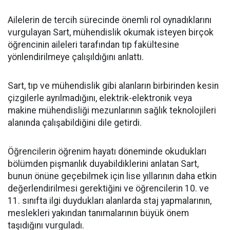
Ailelerin de tercih sürecinde önemli rol oynadıklarını
vurgulayan Sart, mühendislik okumak isteyen birçok
öğrencinin aileleri tarafından tıp fakültesine
yönlendirilmeye çalışıldığını anlattı.
Sart, tıp ve mühendislik gibi alanların birbirinden kesin
çizgilerle ayrılmadığını, elektrik-elektronik veya
makine mühendisliği mezunlarının sağlık teknolojileri
alanında çalışabildiğini dile getirdi.
Öğrencilerin öğrenim hayatı döneminde okudukları
bölümden pişmanlık duyabildiklerini anlatan Sart,
bunun önüne geçebilmek için lise yıllarının daha etkin
değerlendirilmesi gerektiğini ve öğrencilerin 10. ve
11. sınıfta ilgi duydukları alanlarda staj yapmalarının,
meslekleri yakından tanımalarının büyük önem
taşıdığını vurguladı.