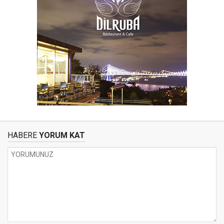
HABERE
YORUM KAT