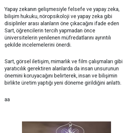
Yapay zekanın gelişmesiyle felsefe ve yapay zeka,
bilişim hukuku, nöropsikoloji ve yapay zeka gibi
disiplinler arası alanların öne çıkacağını ifade eden
Sart, öğrencilerin tercih yapmadan önce
üniversitelerin yenilenen müfredatlarını ayrıntılı
şekilde incelemelerini önerdi.
Sart, görsel iletişim, mimarlık ve film çalışmaları gibi
yaratıcılık gerektiren alanlarda da insan unsurunun
önemini koruyacağını belirterek, insan ve bilişimin
birlikte üretim yaptığı yeni döneme girildiğini anlattı.
aa