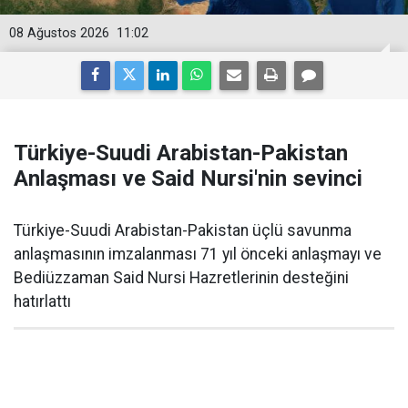
08 Ağustos 2026
11:02
Türkiye-Suudi Arabistan-Pakistan
Anlaşması ve Said Nursi'nin sevinci
Türkiye-Suudi Arabistan-Pakistan üçlü savunma
anlaşmasının imzalanması 71 yıl önceki anlaşmayı ve
Bediüzzaman Said Nursi Hazretlerinin desteğini
hatırlattı