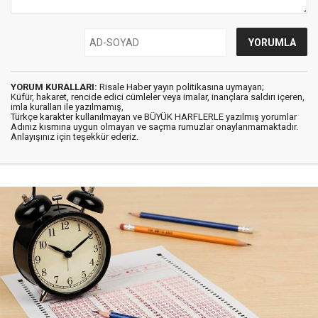
YORUM KURALLARI:
Risale Haber yayın politikasına uymayan;
Küfür, hakaret, rencide edici cümleler veya imalar, inançlara saldırı içeren,
imla kuralları ile yazılmamış,
Türkçe karakter kullanılmayan ve BÜYÜK HARFLERLE yazılmış yorumlar
Adınız kısmına uygun olmayan ve saçma rumuzlar onaylanmamaktadır.
Anlayışınız için teşekkür ederiz.