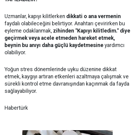
Uzmanlar, kapıyı kilitlerken
dikkati o ana vermenin
faydalı olabileceğini belirtiyor. Anahtarı çevirirken bu
eyleme odaklanmak,
zihinden "Kapıyı kilitledim." diye
geçirmek veya acele etmeden hareket etmek,
beynin bu anıyı daha güçlü kaydetmesine
yardımcı
olabiliyor.
Yoğun stres dönemlerinde uyku düzenine dikkat
etmek, kaygıyı artıran etkenleri azaltmaya çalışmak ve
sürekli kontrol etme davranışından kaçınmak da fayda
sağlayabiliyor.
Habertürk