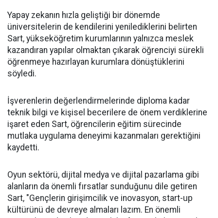
Yapay zekanın hızla geliştiği bir dönemde
üniversitelerin de kendilerini yenilediklerini belirten
Sart, yükseköğretim kurumlarının yalnızca meslek
kazandıran yapılar olmaktan çıkarak öğrenciyi sürekli
öğrenmeye hazırlayan kurumlara dönüştüklerini
söyledi.
İşverenlerin değerlendirmelerinde diploma kadar
teknik bilgi ve kişisel becerilere de önem verdiklerine
işaret eden Sart, öğrencilerin eğitim sürecinde
mutlaka uygulama deneyimi kazanmaları gerektiğini
kaydetti.
Oyun sektörü, dijital medya ve dijital pazarlama gibi
alanların da önemli fırsatlar sunduğunu dile getiren
Sart, "Gençlerin girişimcilik ve inovasyon, start-up
kültürünü de devreye almaları lazım. En önemli