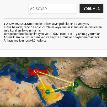
YORUM KURALLARI:
Risale Haber yayın politikasına uymayan;
Küfür, hakaret, rencide edici cümleler veya imalar, inançlara saldırı içeren,
imla kuralları ile yazılmamış,
Türkçe karakter kullanılmayan ve BÜYÜK HARFLERLE yazılmış yorumlar
Adınız kısmına uygun olmayan ve saçma rumuzlar onaylanmamaktadır.
Anlayışınız için teşekkür ederiz.