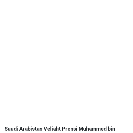
Suudi Arabistan Veliaht Prensi Muhammed bin