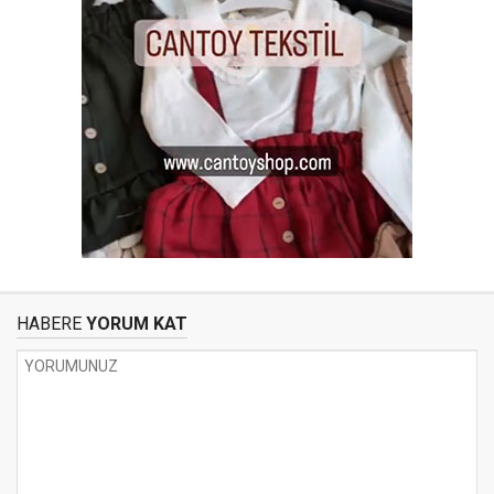
HABERE
YORUM KAT