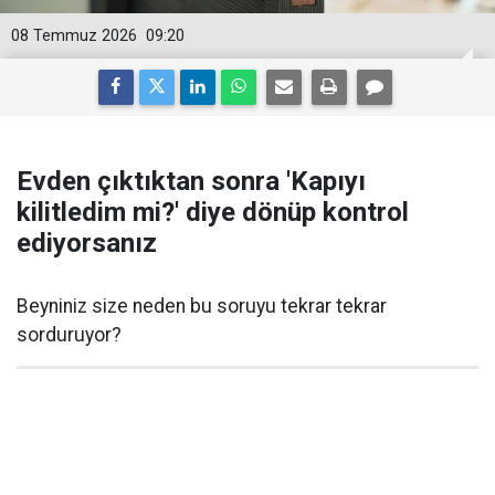
08 Temmuz 2026
09:20
Evden çıktıktan sonra 'Kapıyı
kilitledim mi?' diye dönüp kontrol
ediyorsanız
Beyniniz size neden bu soruyu tekrar tekrar
sorduruyor?