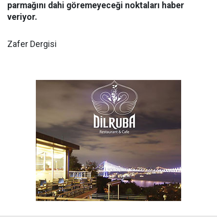
parmağını dahi göremeyeceği noktaları haber
veriyor.
Zafer Dergisi