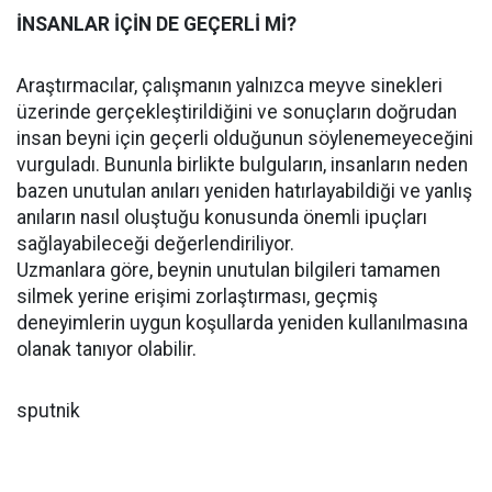
İNSANLAR İÇİN DE GEÇERLİ Mİ?
Araştırmacılar, çalışmanın yalnızca meyve sinekleri
üzerinde gerçekleştirildiğini ve sonuçların doğrudan
insan beyni için geçerli olduğunun söylenemeyeceğini
vurguladı. Bununla birlikte bulguların, insanların neden
bazen unutulan anıları yeniden hatırlayabildiği ve yanlış
anıların nasıl oluştuğu konusunda önemli ipuçları
sağlayabileceği değerlendiriliyor.
Uzmanlara göre, beynin unutulan bilgileri tamamen
silmek yerine erişimi zorlaştırması, geçmiş
deneyimlerin uygun koşullarda yeniden kullanılmasına
olanak tanıyor olabilir.
sputnik