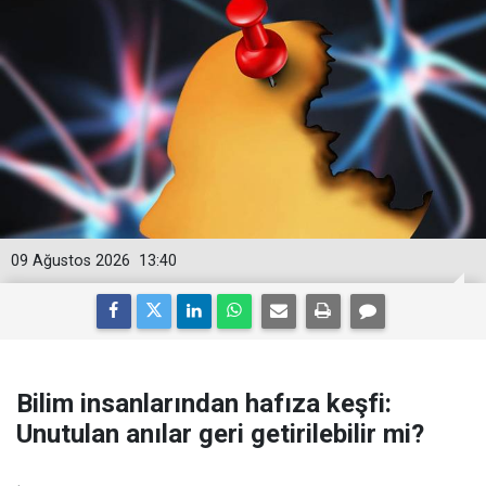
09 Ağustos 2026
13:40
Bilim insanlarından hafıza keşfi:
Unutulan anılar geri getirilebilir mi?