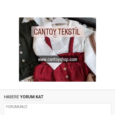
HABERE
YORUM KAT