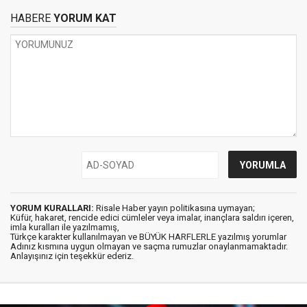
HABERE
YORUM KAT
YORUM KURALLARI:
Risale Haber yayın politikasına uymayan;
Küfür, hakaret, rencide edici cümleler veya imalar, inançlara saldırı içeren,
imla kuralları ile yazılmamış,
Türkçe karakter kullanılmayan ve BÜYÜK HARFLERLE yazılmış yorumlar
Adınız kısmına uygun olmayan ve saçma rumuzlar onaylanmamaktadır.
Anlayışınız için teşekkür ederiz.