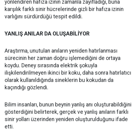
yönlendiren hafıza izinin zamanla zayıfladığı, buna
karşılık farklı sinir hücrelerinde gizli bir hafıza izinin
varlığını sürdürdüğü tespit edildi.
YANLIŞ ANILAR DA OLUŞABİLİYOR
Araştırma, unutulan anıların yeniden hatırlanması
sürecinin her zaman doğru işlemediğini de ortaya
koydu. Deney sırasında elektrik şokuyla
ilişkilendirilmeyen ikinci bir koku, daha sonra hatırlatıcı
olarak kullanıldığında sineklerin bu kokudan da
kaçındığı gözlendi.
Bilim insanları, bunun beynin yanlış anı oluşturabildiğini
gösterdiğini belirterek, gerçek ve yanlış anıların farklı
sinir yolları üzerinden yeniden oluşturulduğunu ifade
etti.