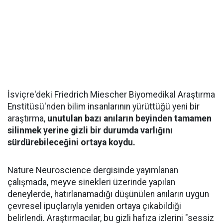
İsviçre'deki Friedrich Miescher Biyomedikal Araştırma
Enstitüsü'nden bilim insanlarının yürüttüğü yeni bir
araştırma,
unutulan bazı anıların beyinden tamamen
silinmek yerine gizli bir durumda varlığını
sürdürebileceğini ortaya koydu.
Nature Neuroscience dergisinde yayımlanan
çalışmada, meyve sinekleri üzerinde yapılan
deneylerde, hatırlanamadığı düşünülen anıların uygun
çevresel ipuçlarıyla yeniden ortaya çıkabildiği
belirlendi. Araştırmacılar, bu gizli hafıza izlerini "sessiz