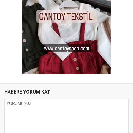
HABERE
YORUM KAT