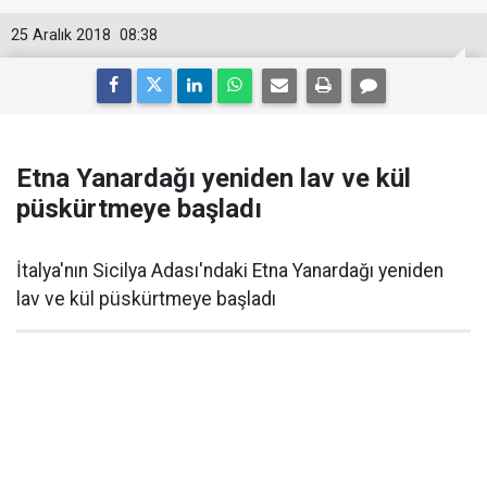
25 Aralık 2018
08:38
Etna Yanardağı yeniden lav ve kül
püskürtmeye başladı
İtalya'nın Sicilya Adası'ndaki Etna Yanardağı yeniden
lav ve kül püskürtmeye başladı