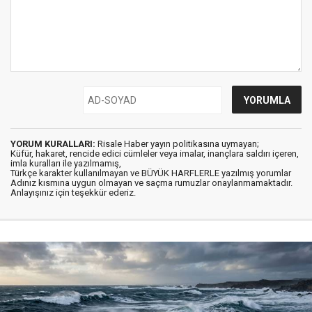
YORUM KURALLARI:
Risale Haber yayın politikasına uymayan;
Küfür, hakaret, rencide edici cümleler veya imalar, inançlara saldırı içeren,
imla kuralları ile yazılmamış,
Türkçe karakter kullanılmayan ve BÜYÜK HARFLERLE yazılmış yorumlar
Adınız kısmına uygun olmayan ve saçma rumuzlar onaylanmamaktadır.
Anlayışınız için teşekkür ederiz.