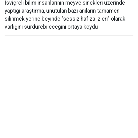
İsviçreli bilim insanlarının meyve sinekleri üzerinde
yaptığı araştırma, unutulan bazı anıların tamamen
silinmek yerine beyinde "sessiz hafıza izleri" olarak
varlığını sürdürebileceğini ortaya koydu