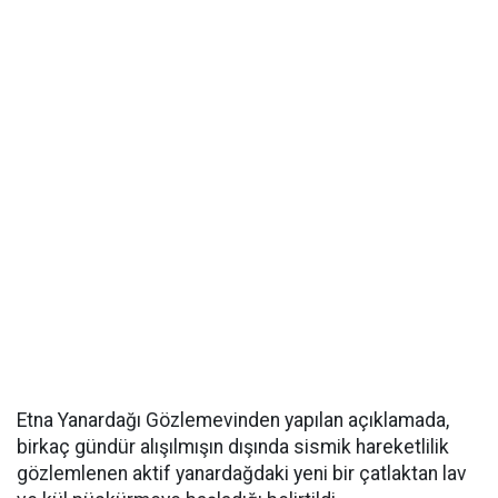
Etna Yanardağı Gözlemevinden yapılan açıklamada,
birkaç gündür alışılmışın dışında sismik hareketlilik
gözlemlenen aktif yanardağdaki yeni bir çatlaktan lav