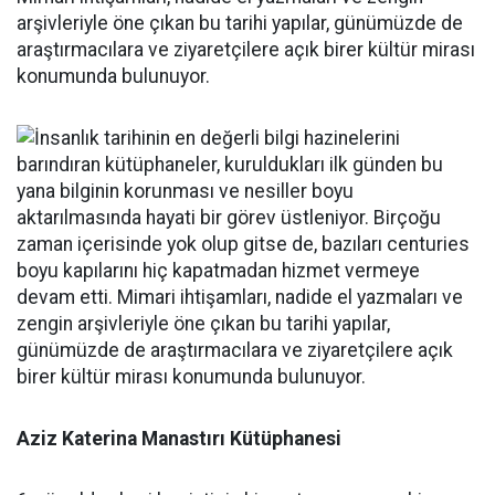
arşivleriyle öne çıkan bu tarihi yapılar, günümüzde de
araştırmacılara ve ziyaretçilere açık birer kültür mirası
konumunda bulunuyor.
Aziz Katerina Manastırı Kütüphanesi