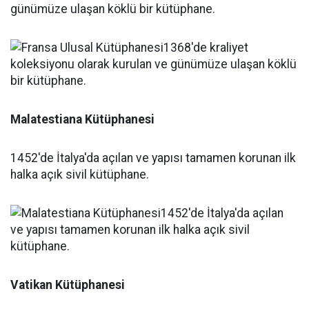
günümüze ulaşan köklü bir kütüphane.
Malatestiana Kütüphanesi
1452'de İtalya'da açılan ve yapısı tamamen korunan ilk
halka açık sivil kütüphane.
Vatikan Kütüphanesi