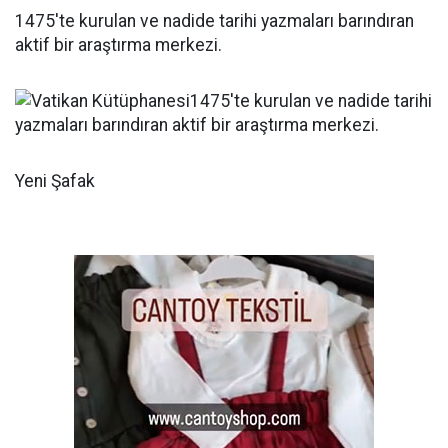
1475'te kurulan ve nadide tarihi yazmaları barındıran
aktif bir araştırma merkezi.
Yeni Şafak