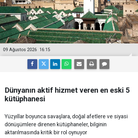
09 Ağustos 2026
16:15
Dünyanın aktif hizmet veren en eski 5
kütüphanesi
Yüzyıllar boyunca savaşlara, doğal afetlere ve siyasi
dönüşümlere direnen kütüphaneler, bilginin
aktarılmasında kritik bir rol oynuyor