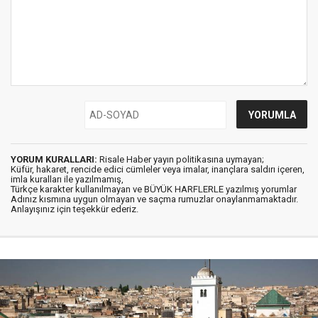
YORUM KURALLARI:
Risale Haber yayın politikasına uymayan;
Küfür, hakaret, rencide edici cümleler veya imalar, inançlara saldırı içeren,
imla kuralları ile yazılmamış,
Türkçe karakter kullanılmayan ve BÜYÜK HARFLERLE yazılmış yorumlar
Adınız kısmına uygun olmayan ve saçma rumuzlar onaylanmamaktadır.
Anlayışınız için teşekkür ederiz.