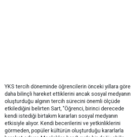
YKS tercih döneminde öğrencilerin önceki yıllara göre
daha bilinçli hareket ettiklerini ancak sosyal medyanın
oluşturduğu algının tercih sürecini önemli ölçüde
etkilediğini belirten Sart, "Öğrenci, birinci derecede
kendi istediği birtakım kararları sosyal medyanın
etkisiyle alıyor. Kendi becerilerini ve yetkinliklerini
görmeden, popüler kültürün oluşturduğu kararlarla