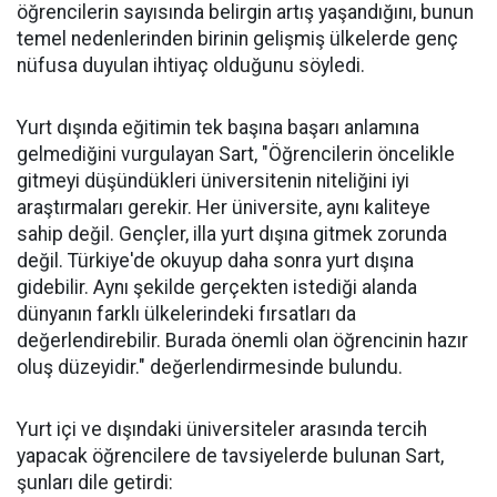
öğrencilerin sayısında belirgin artış yaşandığını, bunun
temel nedenlerinden birinin gelişmiş ülkelerde genç
nüfusa duyulan ihtiyaç olduğunu söyledi.
Yurt dışında eğitimin tek başına başarı anlamına
gelmediğini vurgulayan Sart, "Öğrencilerin öncelikle
gitmeyi düşündükleri üniversitenin niteliğini iyi
araştırmaları gerekir. Her üniversite, aynı kaliteye
sahip değil. Gençler, illa yurt dışına gitmek zorunda
değil. Türkiye'de okuyup daha sonra yurt dışına
gidebilir. Aynı şekilde gerçekten istediği alanda
dünyanın farklı ülkelerindeki fırsatları da
değerlendirebilir. Burada önemli olan öğrencinin hazır
oluş düzeyidir." değerlendirmesinde bulundu.
Yurt içi ve dışındaki üniversiteler arasında tercih
yapacak öğrencilere de tavsiyelerde bulunan Sart,
şunları dile getirdi: