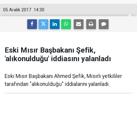
05 Aralık 2017
14:30
Eski Mısır Başbakanı Şefik,
'alıkonulduğu' iddiasını yalanladı
Eski Mısır Başbakanı Ahmed Şefik, Mısırlı yetkililer
tarafından "alıkonulduğu" iddialarını yalanladı.