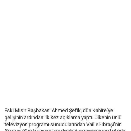
Eski Mısır Başbakanı Ahmed Şefik, dün Kahire'ye
gelişinin ardından ilk kez açıklama yaptı. Ülkenin ünlü
televizyon programı sunucularından Vail el-İbraşi'nin