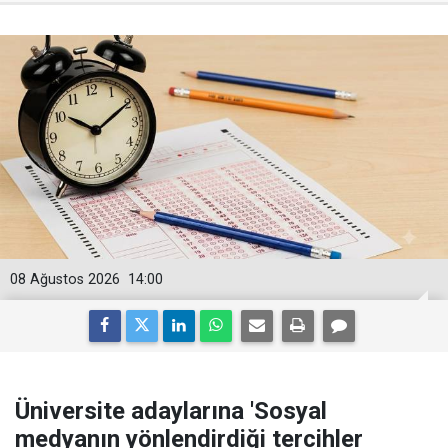
08 Ağustos 2026
14:00
Üniversite adaylarına 'Sosyal
medyanın yönlendirdiği tercihler