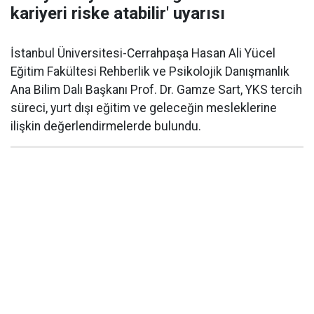
kariyeri riske atabilir' uyarısı
İstanbul Üniversitesi-Cerrahpaşa Hasan Ali Yücel
Eğitim Fakültesi Rehberlik ve Psikolojik Danışmanlık
Ana Bilim Dalı Başkanı Prof. Dr. Gamze Sart, YKS tercih
süreci, yurt dışı eğitim ve geleceğin mesleklerine
ilişkin değerlendirmelerde bulundu.