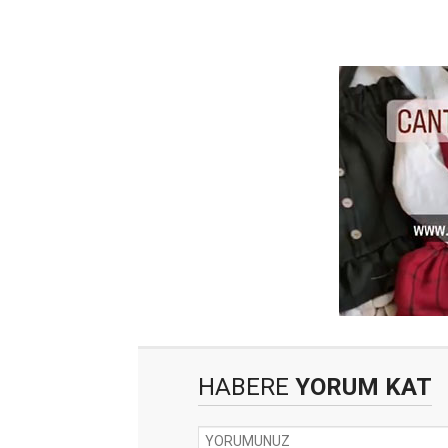
HABERE
YORUM KAT