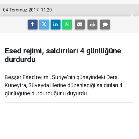
04 Temmuz 2017
11:20
Esed rejimi, saldırıları 4 günlüğüne
durdurdu
Beşşar Esed rejimi, Suriye'nin güneyindeki Dera,
Kuneytra, Süveyda illerine düzenlediği saldırıları 4
günlüğüne durdurduğunu duyurdu.