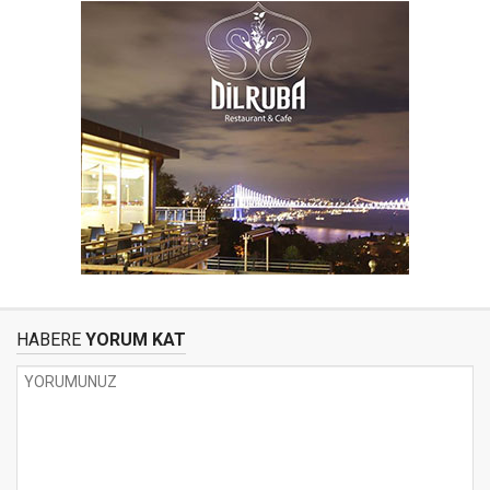
HABERE
YORUM KAT