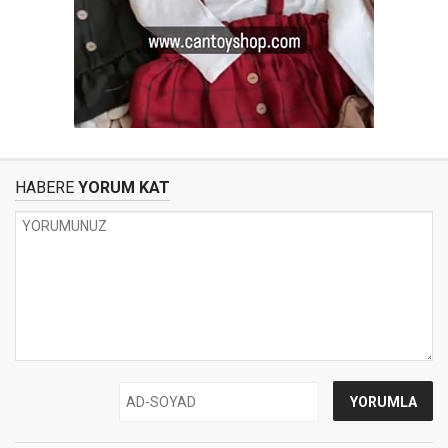
HABERE
YORUM KAT