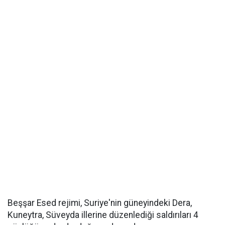
Beşşar Esed rejimi, Suriye'nin güneyindeki Dera,
Kuneytra, Süveyda illerine düzenlediği saldırıları 4