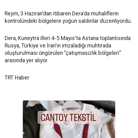
Rejim, 3 Haziran'dan itibaren Dera'da muhaliflerin
kontrolündeki bölgelere yoğun saldırılar düzenliyordu.
Dera, Kuneytra illeri 4-5 Mayıs'ta Astana toplantısında
Rusya, Türkiye ve İran'ın imzaladığı muhtırada
oluşturulması öngörülen "çatışmasızlık bölgeleri"
arasında yer alıyor.
TRT Haber