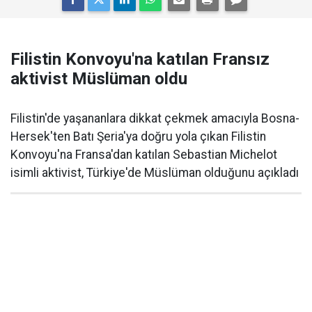
Filistin Konvoyu'na katılan Fransız
aktivist Müslüman oldu
Filistin'de yaşananlara dikkat çekmek amacıyla Bosna-
Hersek'ten Batı Şeria'ya doğru yola çıkan Filistin
Konvoyu'na Fransa'dan katılan Sebastian Michelot
isimli aktivist, Türkiye'de Müslüman olduğunu açıkladı