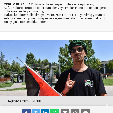
YORUM KURALLARI:
Risale Haber yayın politikasına uymayan;
Küfür, hakaret, rencide edici cümleler veya imalar, inançlara saldırı içeren,
imla kuralları ile yazılmamış,
Türkçe karakter kullanılmayan ve BÜYÜK HARFLERLE yazılmış yorumlar
Adınız kısmına uygun olmayan ve saçma rumuzlar onaylanmamaktadır.
Anlayışınız için teşekkür ederiz.
08 Ağustos 2026
20:00