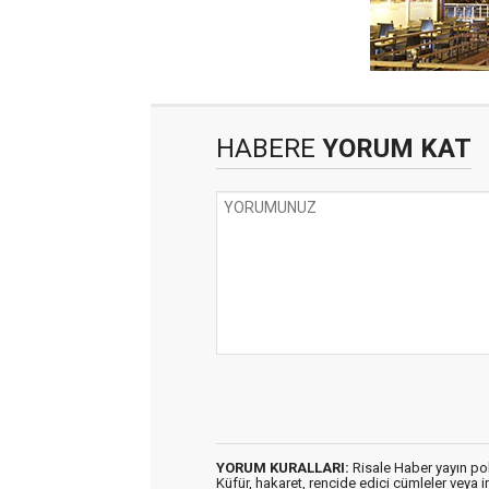
HABERE
YORUM KAT
YORUM KURALLARI:
Risale Haber yayın po
Küfür, hakaret, rencide edici cümleler veya im