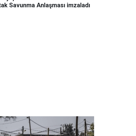
tak Savunma Anlaşması imzaladı