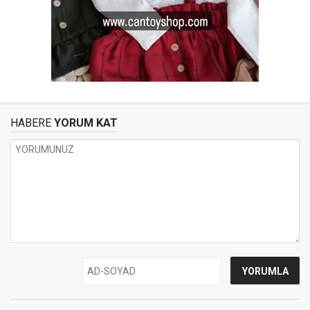
HABERE
YORUM KAT