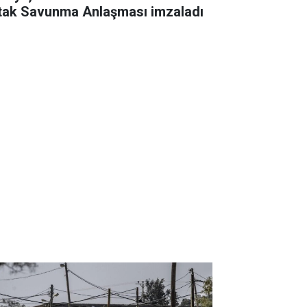
tak Savunma Anlaşması imzaladı