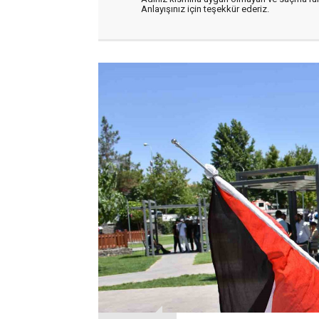
Anlayışınız için teşekkür ederiz.