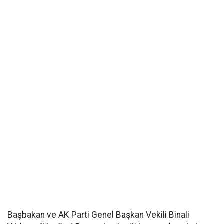
Başbakan ve AK Parti Genel Başkan Vekili Binali