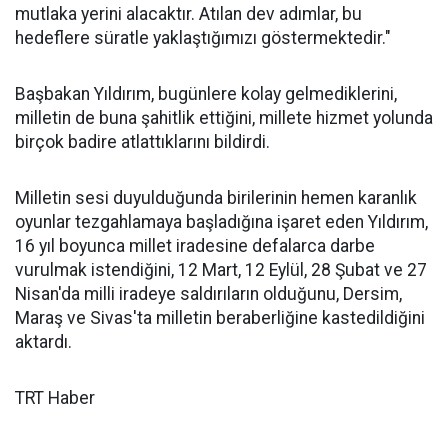
mutlaka yerini alacaktır. Atılan dev adımlar, bu
hedeflere süratle yaklaştığımızı göstermektedir."
Başbakan Yıldırım, bugünlere kolay gelmediklerini,
milletin de buna şahitlik ettiğini, millete hizmet yolunda
birçok badire atlattıklarını bildirdi.
Milletin sesi duyulduğunda birilerinin hemen karanlık
oyunlar tezgahlamaya başladığına işaret eden Yıldırım,
16 yıl boyunca millet iradesine defalarca darbe
vurulmak istendiğini, 12 Mart, 12 Eylül, 28 Şubat ve 27
Nisan'da milli iradeye saldırıların olduğunu, Dersim,
Maraş ve Sivas'ta milletin beraberliğine kastedildiğini
aktardı.
TRT Haber