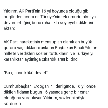
Yıldırım, AK Parti'nin 16 yıl boyunca olduğu gibi
bugünden sonra da Türkiye'nin tek umudu olmaya
devam ettiğini, bunu rahatlıkla söyleyebildiklerini
aktardı.
AK Parti hareketinin mensupları olarak en büyük
gururu yaşadıklarını anlatan Başbakan Binali Yıldırım
millete verdikleri sözleri tuttuklarını ve Türkiye'yi
karanlıktan aydınlığa çıkardıklarını bildirdi.
"Bu çınarın kökü devlet"
Cumhurbaşkanı Erdoğan'ın liderliğinde, 16 yıl önce
dikilen fidanın bugün 16 yaşında genç bir çınar
olduğunu vurgulayan Yıldırım, sözlerini şöyle
sürdürdü: