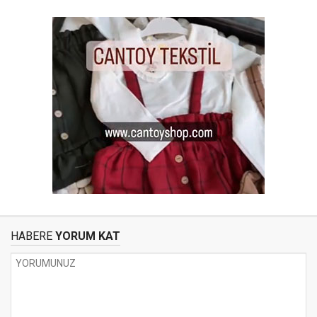
HABERE
YORUM KAT