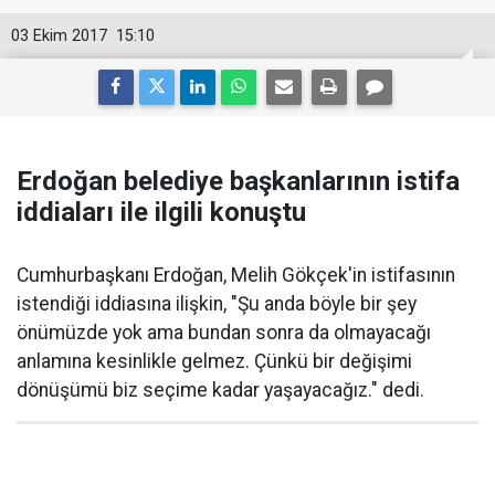
03 Ekim 2017
15:10
Erdoğan belediye başkanlarının istifa
iddiaları ile ilgili konuştu
Cumhurbaşkanı Erdoğan, Melih Gökçek'in istifasının
istendiği iddiasına ilişkin, "Şu anda böyle bir şey
önümüzde yok ama bundan sonra da olmayacağı
anlamına kesinlikle gelmez. Çünkü bir değişimi
dönüşümü biz seçime kadar yaşayacağız." dedi.