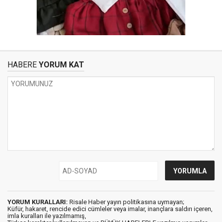
HABERE
YORUM KAT
YORUM KURALLARI:
Risale Haber yayın politikasına uymayan;
Küfür, hakaret, rencide edici cümleler veya imalar, inançlara saldırı içeren,
imla kuralları ile yazılmamış,