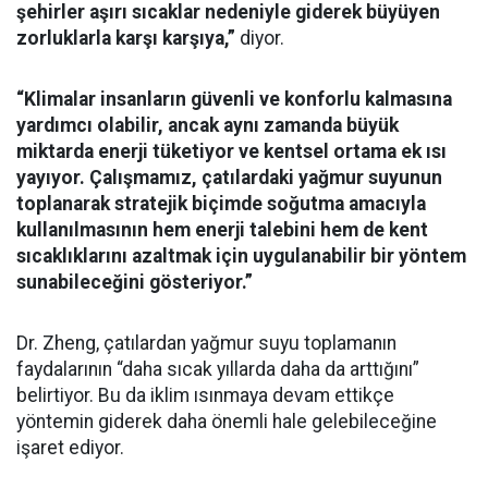
şehirler aşırı sıcaklar nedeniyle giderek büyüyen
zorluklarla karşı karşıya,”
diyor.
“Klimalar insanların güvenli ve konforlu kalmasına
yardımcı olabilir, ancak aynı zamanda büyük
miktarda enerji tüketiyor ve kentsel ortama ek ısı
yayıyor. Çalışmamız, çatılardaki yağmur suyunun
toplanarak stratejik biçimde soğutma amacıyla
kullanılmasının hem enerji talebini hem de kent
sıcaklıklarını azaltmak için uygulanabilir bir yöntem
sunabileceğini gösteriyor.”
Dr. Zheng, çatılardan yağmur suyu toplamanın
faydalarının “daha sıcak yıllarda daha da arttığını”
belirtiyor. Bu da iklim ısınmaya devam ettikçe
yöntemin giderek daha önemli hale gelebileceğine
işaret ediyor.