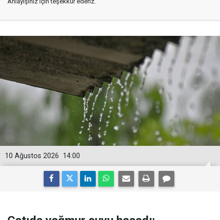
Anlayışınız için teşekkür ederiz.
10 Ağustos 2026
14:00