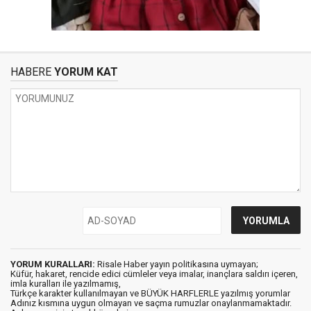
HABERE
YORUM KAT
YORUM KURALLARI:
Risale Haber yayın politikasına uymayan;
Küfür, hakaret, rencide edici cümleler veya imalar, inançlara saldırı içeren,
imla kuralları ile yazılmamış,
Türkçe karakter kullanılmayan ve BÜYÜK HARFLERLE yazılmış yorumlar
Adınız kısmına uygun olmayan ve saçma rumuzlar onaylanmamaktadır.