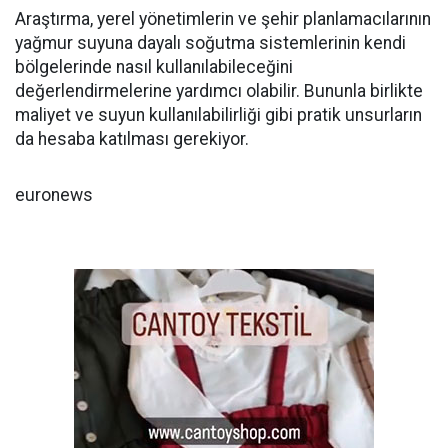
Araştırma, yerel yönetimlerin ve şehir planlamacılarının
yağmur suyuna dayalı soğutma sistemlerinin kendi
bölgelerinde nasıl kullanılabileceğini
değerlendirmelerine yardımcı olabilir. Bununla birlikte
maliyet ve suyun kullanılabilirliği gibi pratik unsurların
da hesaba katılması gerekiyor.
euronews