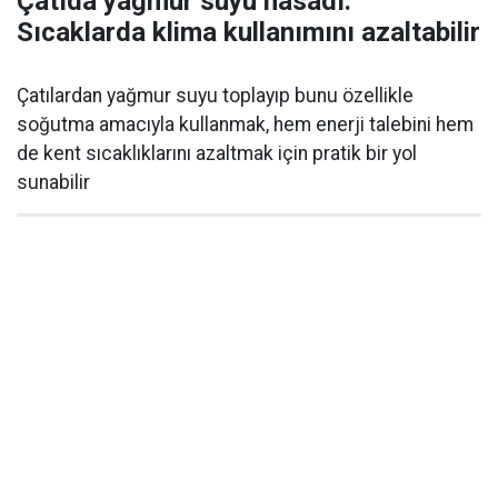
Çatıda yağmur suyu hasadı:
Sıcaklarda klima kullanımını azaltabilir
Çatılardan yağmur suyu toplayıp bunu özellikle
soğutma amacıyla kullanmak, hem enerji talebini hem
de kent sıcaklıklarını azaltmak için pratik bir yol
sunabilir