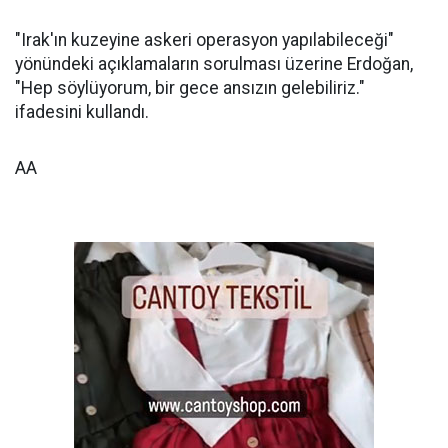
"Irak'ın kuzeyine askeri operasyon yapılabileceği"
yönündeki açıklamaların sorulması üzerine Erdoğan,
"Hep söylüyorum, bir gece ansızın gelebiliriz."
ifadesini kullandı.
AA