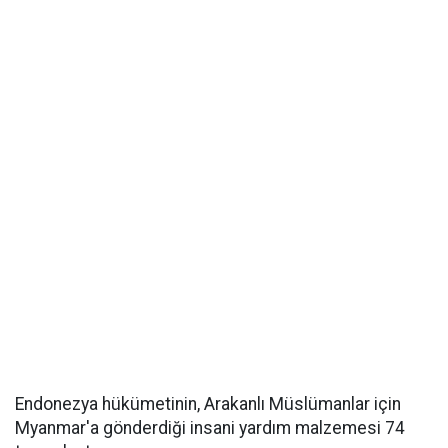
Endonezya hükümetinin, Arakanlı Müslümanlar için
Myanmar'a gönderdiği insani yardım malzemesi 74