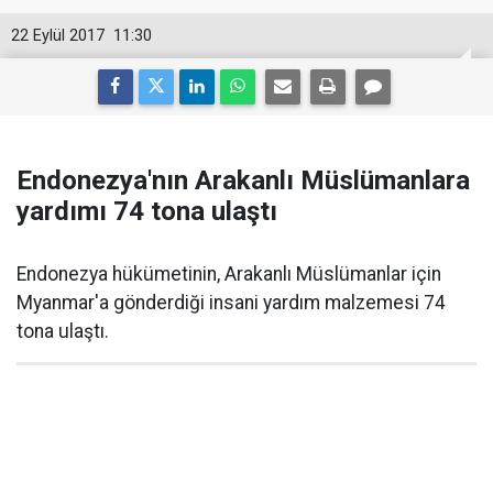
22 Eylül 2017
11:30
Endonezya'nın Arakanlı Müslümanlara
yardımı 74 tona ulaştı
Endonezya hükümetinin, Arakanlı Müslümanlar için
Myanmar'a gönderdiği insani yardım malzemesi 74
tona ulaştı.