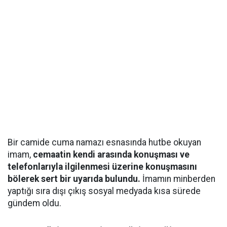
Bir camide cuma namazı esnasında hutbe okuyan
imam,
cemaatin kendi arasında konuşması ve
telefonlarıyla ilgilenmesi üzerine konuşmasını
bölerek sert bir uyarıda bulundu.
İmamın minberden
yaptığı sıra dışı çıkış sosyal medyada kısa sürede
gündem oldu.