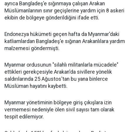
ayrıca Bangladeş'e sığınmaya çalışan Arakan
Müslümanlarının sınır geçişlerine yardım için 8 askeri
ekibin de bölgeye gönderildiğini ifade etti.
Endonezya hükümeti geçen hafta da Myanmar'daki
katliamlardan Bangladeş'e sığınan Arakanlılara yardım
malzemesi göndermişti.
Myanmar ordusunun "silahlı militanlarla mücadele"
ettikleri gerekçesiyle Arakan'da sivillere yönelik
saldırılarında 25 Ağustos'tan bu yana binlerce
Müslüman hayatını kaybetti.
Myanmar yönetiminin bölgeye giriş çıkışlara izin
vermemesi nedeniyle ölen sivil sayısı tam olarak
tespit edilemiyor.