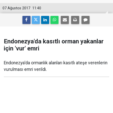
07 Ağustos 2017
11:40
Endonezya'da kasıtlı orman yakanlar
için 'vur' emri
Endonezya'da ormanlık alanları kasıtlı ateşe verenlerin
vurulması emri verildi.