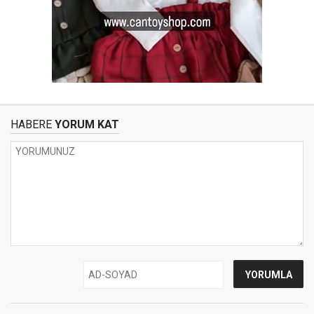
HABERE
YORUM KAT