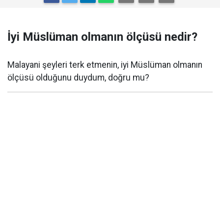
İyi Müslüman olmanın ölçüsü nedir?
Malayani şeyleri terk etmenin, iyi Müslüman olmanın
ölçüsü olduğunu duydum, doğru mu?