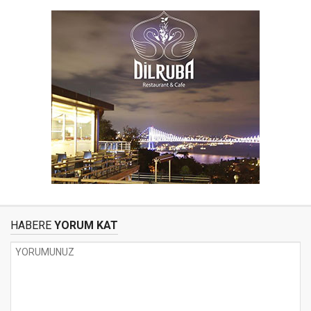
HABERE
YORUM KAT