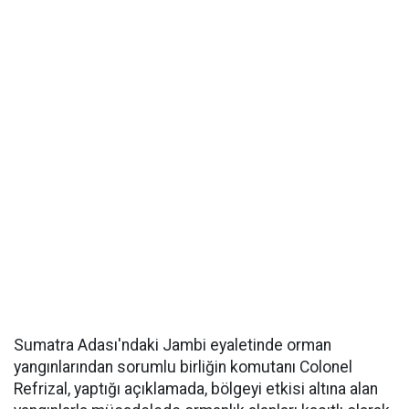
Sumatra Adası'ndaki Jambi eyaletinde orman
yangınlarından sorumlu birliğin komutanı Colonel
Refrizal, yaptığı açıklamada, bölgeyi etkisi altına alan