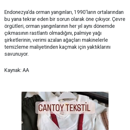
Endonezya'da orman yangınları, 1990'ların ortalarından
bu yana tekrar eden bir sorun olarak öne çıkıyor. Çevre
örgütleri, orman yangınlarının her yıl aynı dönemde
çıkmasının rastlantı olmadığını, palmiye yağı
şirketlerinin, verimi azalan ağaçları makinelerle
temizleme maliyetinden kaçmak için yaktıklarını
savunuyor.
Kaynak: AA