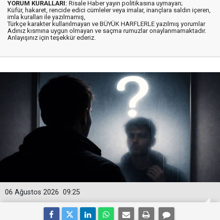
YORUM KURALLARI:
Risale Haber yayın politikasına uymayan;
Küfür, hakaret, rencide edici cümleler veya imalar, inançlara saldırı içeren,
imla kuralları ile yazılmamış,
Türkçe karakter kullanılmayan ve BÜYÜK HARFLERLE yazılmış yorumlar
Adınız kısmına uygun olmayan ve saçma rumuzlar onaylanmamaktadır.
Anlayışınız için teşekkür ederiz.
06 Ağustos 2026
09:25