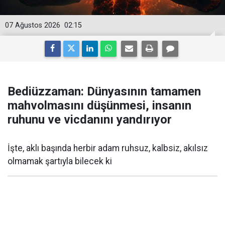
07 Ağustos 2026
02:15
Bediüzzaman: Dünyasının tamamen
mahvolmasını düşünmesi, insanın
ruhunu ve vicdanını yandırıyor
İşte, aklı başında herbir adam ruhsuz, kalbsiz, akılsız
olmamak şartıyla bilecek ki