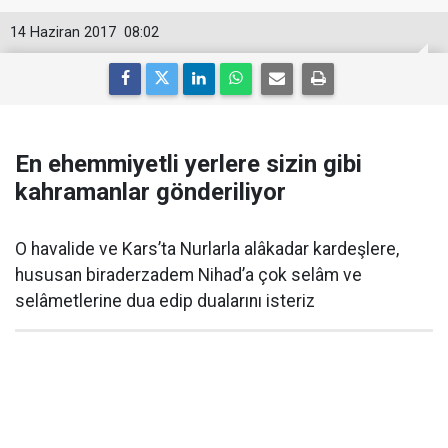
14 Haziran 2017
08:02
En ehemmiyetli yerlere sizin gibi
kahramanlar gönderiliyor
O havalide ve Kars’ta Nurlarla alâkadar kardeşlere,
hususan biraderzadem Nihad’a çok selâm ve
selâmetlerine dua edip dualarını isteriz