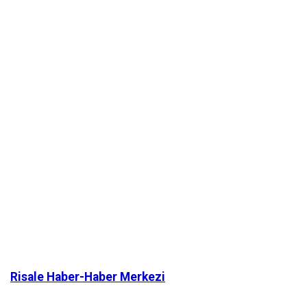
Risale Haber-Haber Merkezi