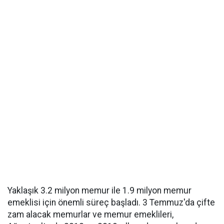
Yaklaşık 3.2 milyon memur ile 1.9 milyon memur
emeklisi için önemli süreç başladı. 3 Temmuz'da çifte
zam alacak memurlar ve memur emeklileri,