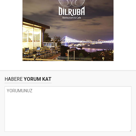
HABERE
YORUM KAT