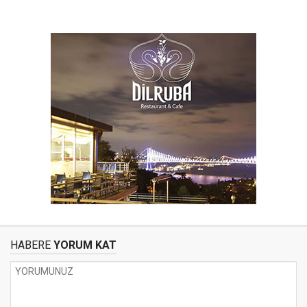
HABERE
YORUM KAT