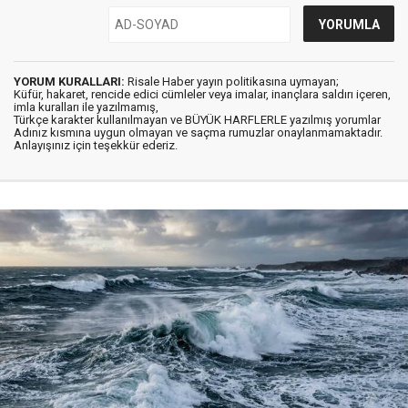
YORUM KURALLARI:
Risale Haber yayın politikasına uymayan;
Küfür, hakaret, rencide edici cümleler veya imalar, inançlara saldırı içeren,
imla kuralları ile yazılmamış,
Türkçe karakter kullanılmayan ve BÜYÜK HARFLERLE yazılmış yorumlar
Adınız kısmına uygun olmayan ve saçma rumuzlar onaylanmamaktadır.
Anlayışınız için teşekkür ederiz.