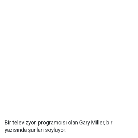
Bir televizyon programcısı olan Gary Miller, bir
yazısında şunları söylüyor: