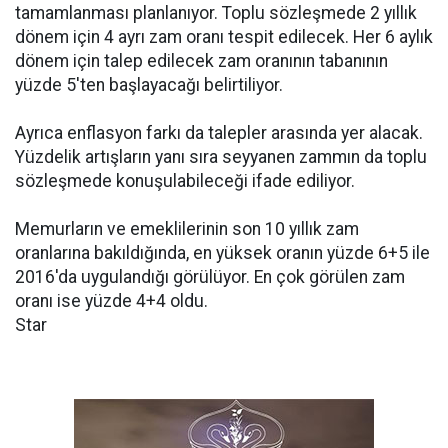
tamamlanması planlanıyor. Toplu sözleşmede 2 yıllık
dönem için 4 ayrı zam oranı tespit edilecek. Her 6 aylık
dönem için talep edilecek zam oranının tabanının
yüzde 5'ten başlayacağı belirtiliyor.
Ayrıca enflasyon farkı da talepler arasında yer alacak.
Yüzdelik artışların yanı sıra seyyanen zammın da toplu
sözleşmede konuşulabileceği ifade ediliyor.
Memurların ve emeklilerinin son 10 yıllık zam
oranlarına bakıldığında, en yüksek oranın yüzde 6+5 ile
2016'da uygulandığı görülüyor. En çok görülen zam
oranı ise yüzde 4+4 oldu.
Star