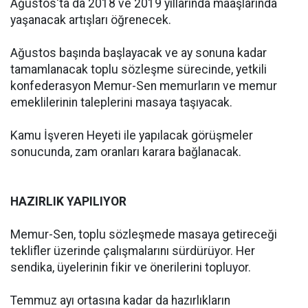
Ağustos'ta da 2018 ve 2019 yıllarında maaşlarında
yaşanacak artışları öğrenecek.
Ağustos başında başlayacak ve ay sonuna kadar
tamamlanacak toplu sözleşme sürecinde, yetkili
konfederasyon Memur-Sen memurların ve memur
emeklilerinin taleplerini masaya taşıyacak.
Kamu İşveren Heyeti ile yapılacak görüşmeler
sonucunda, zam oranları karara bağlanacak.
HAZIRLIK YAPILIYOR
Memur-Sen, toplu sözleşmede masaya getireceği
teklifler üzerinde çalışmalarını sürdürüyor. Her
sendika, üyelerinin fikir ve önerilerini topluyor.
Temmuz ayı ortasına kadar da hazırlıkların