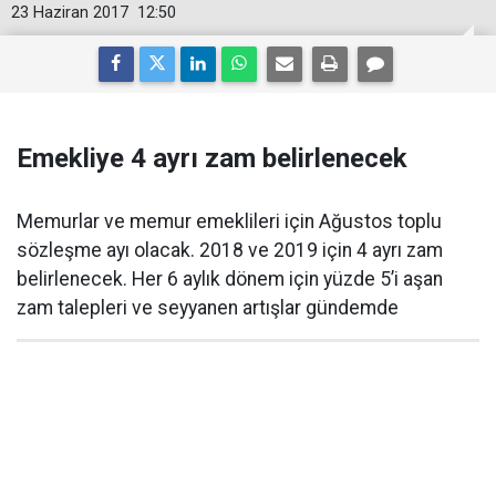
23 Haziran 2017
12:50
Emekliye 4 ayrı zam belirlenecek
Memurlar ve memur emeklileri için Ağustos toplu
sözleşme ayı olacak. 2018 ve 2019 için 4 ayrı zam
belirlenecek. Her 6 aylık dönem için yüzde 5’i aşan
zam talepleri ve seyyanen artışlar gündemde