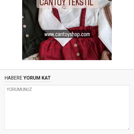
HABERE
YORUM KAT