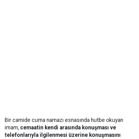
Bir camide cuma namazı esnasında hutbe okuyan
imam,
cemaatin kendi arasında konuşması ve
telefonlarıyla ilgilenmesi üzerine konuşmasını