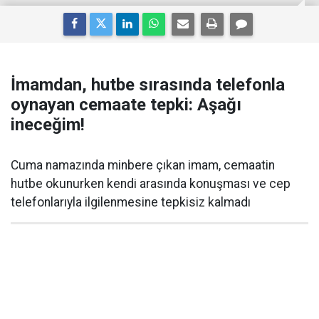
İmamdan, hutbe sırasında telefonla
oynayan cemaate tepki: Aşağı
ineceğim!
Cuma namazında minbere çıkan imam, cemaatin
hutbe okunurken kendi arasında konuşması ve cep
telefonlarıyla ilgilenmesine tepkisiz kalmadı