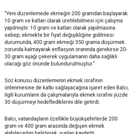
"Yeni düzenlemede ekmeğin 200 gramdan başlayarak
10 gram ve katları olarak üretilebilmesi için çalışma
yapılmıştır. 10 gram ve katları olarak yapılmasına
sebep; ekmekte bir fiyat değişikliğine gidilmesi
durumunda, 400 gram ekmeği 350 grama düşürmek
zorunda kalmayarak enflasyon oranında gerekirse 20-
30 gram aşağı çekerek uygulamanın daha sağlıklı
olacağı göz önünde bulundurulmuştur."
Söz konusu düzenlemenin ekmek israfının
önlenmesine de katkı sağlayacağına işaret eden Balcı,
ilgili kurumların da çalışmalarıyla ekmek israfını yüzde
30 düşürmeyi hedeflediklerini dile getirdi.
Balcı, vatandaşların özellikle büyükşehirlerde 200
gram ve 400 gram arasında değişen ekmek
alabileceğini belirterek, şunları kaydetti: