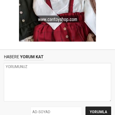
HABERE
YORUM KAT