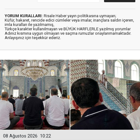
YORUM KURALLARI:
Risale Haber yayın politikasına uymayan;
Küfür, hakaret, rencide edici cümleler veya imalar, inançlara saldırı içeren,
imla kuralları ile yazılmamış,
Türkçe karakter kullanılmayan ve BÜYÜK HARFLERLE yazılmış yorumlar
Adınız kısmına uygun olmayan ve saçma rumuzlar onaylanmamaktadır.
Anlayışınız için teşekkür ederiz.
08 Ağustos 2026
10:22