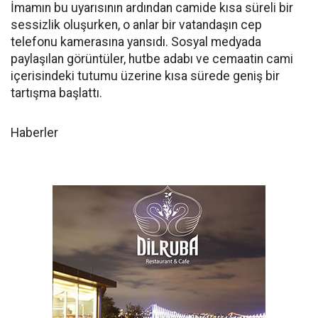
İmamın bu uyarısının ardından camide kısa süreli bir
sessizlik oluşurken, o anlar bir vatandaşın cep
telefonu kamerasına yansıdı. Sosyal medyada
paylaşılan görüntüler, hutbe adabı ve cemaatin cami
içerisindeki tutumu üzerine kısa sürede geniş bir
tartışma başlattı.
Haberler