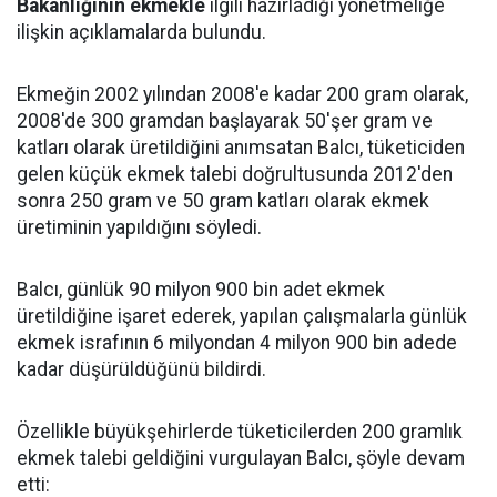
Bakanlığının ekmekle
ilgili hazırladığı yönetmeliğe
ilişkin açıklamalarda bulundu.
Ekmeğin 2002 yılından 2008'e kadar 200 gram olarak,
2008'de 300 gramdan başlayarak 50'şer gram ve
katları olarak üretildiğini anımsatan Balcı, tüketiciden
gelen küçük ekmek talebi doğrultusunda 2012'den
sonra 250 gram ve 50 gram katları olarak ekmek
üretiminin yapıldığını söyledi.
Balcı, günlük 90 milyon 900 bin adet ekmek
üretildiğine işaret ederek, yapılan çalışmalarla günlük
ekmek israfının 6 milyondan 4 milyon 900 bin adede
kadar düşürüldüğünü bildirdi.
Özellikle büyükşehirlerde tüketicilerden 200 gramlık
ekmek talebi geldiğini vurgulayan Balcı, şöyle devam
etti: