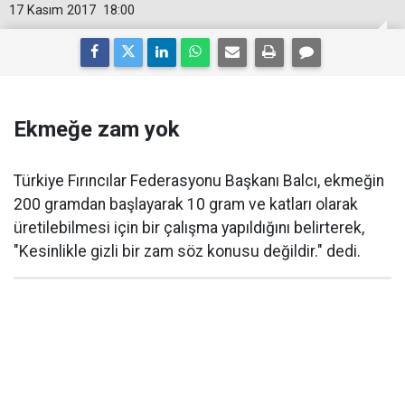
17 Kasım 2017
18:00
Ekmeğe zam yok
Türkiye Fırıncılar Federasyonu Başkanı Balcı, ekmeğin
200 gramdan başlayarak 10 gram ve katları olarak
üretilebilmesi için bir çalışma yapıldığını belirterek,
"Kesinlikle gizli bir zam söz konusu değildir." dedi.