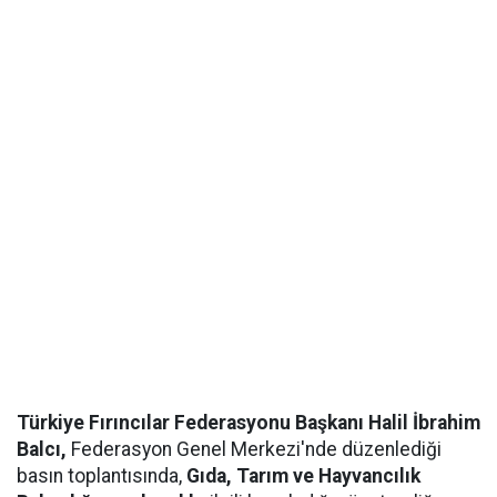
Türkiye Fırıncılar Federasyonu Başkanı Halil İbrahim
Balcı,
Federasyon Genel Merkezi'nde düzenlediği
basın toplantısında,
Gıda, Tarım ve Hayvancılık