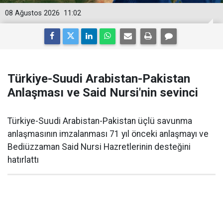
08 Ağustos 2026
11:02
Türkiye-Suudi Arabistan-Pakistan
Anlaşması ve Said Nursi'nin sevinci
Türkiye-Suudi Arabistan-Pakistan üçlü savunma
anlaşmasının imzalanması 71 yıl önceki anlaşmayı ve
Bediüzzaman Said Nursi Hazretlerinin desteğini
hatırlattı