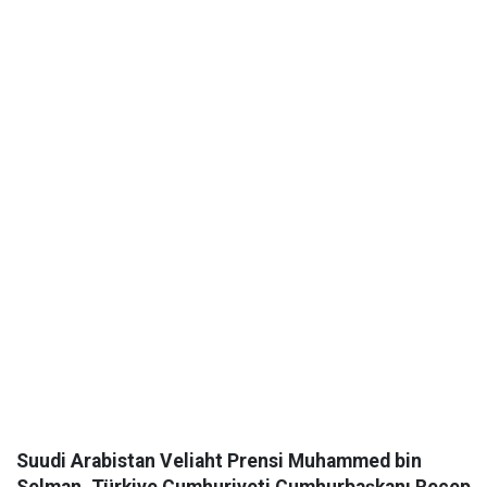
Suudi Arabistan Veliaht Prensi Muhammed bin