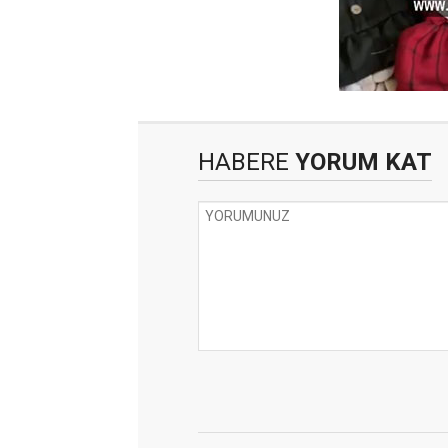
HABERE
YORUM KAT