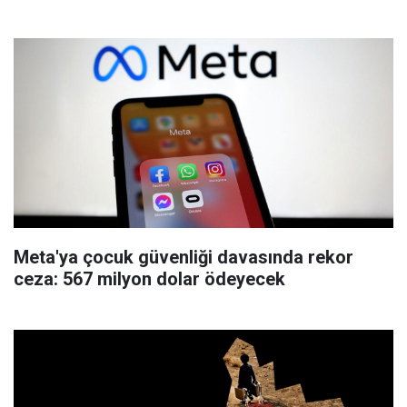
Meta'ya çocuk güvenliği davasında rekor
ceza: 567 milyon dolar ödeyecek