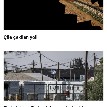
Çile çekilen yol!