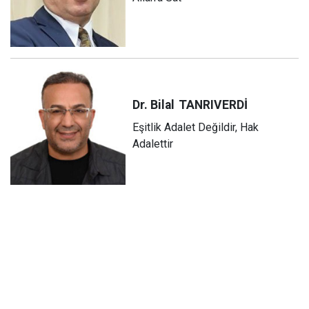
Dr. Bilal
TANRIVERDİ
Eşitlik Adalet Değildir, Hak
Adalettir