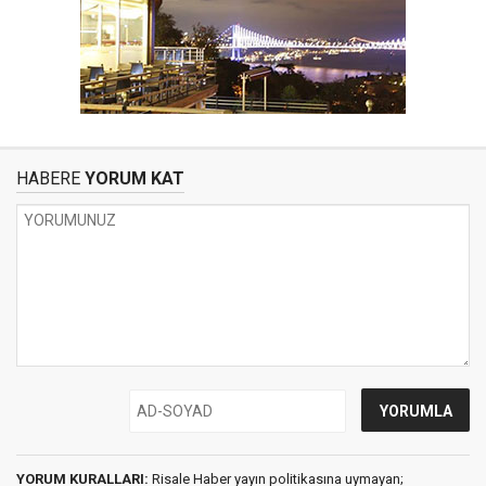
HABERE
YORUM KAT
YORUM KURALLARI:
Risale Haber yayın politikasına uymayan;