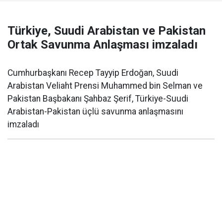
Türkiye, Suudi Arabistan ve Pakistan
Ortak Savunma Anlaşması imzaladı
Cumhurbaşkanı Recep Tayyip Erdoğan, Suudi
Arabistan Veliaht Prensi Muhammed bin Selman ve
Pakistan Başbakanı Şahbaz Şerif, Türkiye-Suudi
Arabistan-Pakistan üçlü savunma anlaşmasını
imzaladı