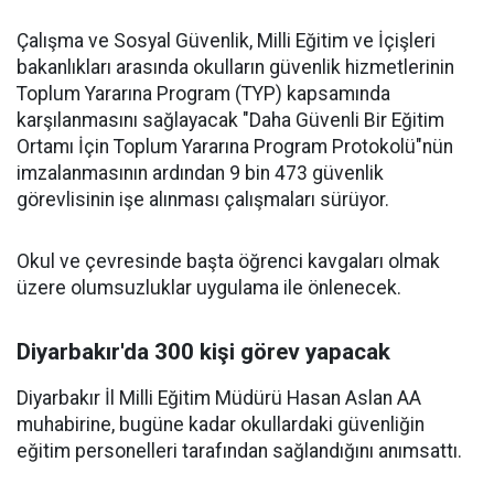
Çalışma ve Sosyal Güvenlik, Milli Eğitim ve İçişleri
bakanlıkları arasında okulların güvenlik hizmetlerinin
Toplum Yararına Program (TYP) kapsamında
karşılanmasını sağlayacak "Daha Güvenli Bir Eğitim
Ortamı İçin Toplum Yararına Program Protokolü"nün
imzalanmasının ardından 9 bin 473 güvenlik
görevlisinin işe alınması çalışmaları sürüyor.
Okul ve çevresinde başta öğrenci kavgaları olmak
üzere olumsuzluklar uygulama ile önlenecek.
Diyarbakır'da 300 kişi görev yapacak
Diyarbakır İl Milli Eğitim Müdürü Hasan Aslan AA
muhabirine, bugüne kadar okullardaki güvenliğin
eğitim personelleri tarafından sağlandığını anımsattı.