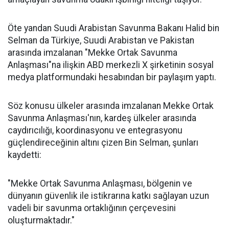
Öte yandan Suudi Arabistan Savunma Bakanı Halid bin
Selman da Türkiye, Suudi Arabistan ve Pakistan
arasında imzalanan "Mekke Ortak Savunma
Anlaşması"na ilişkin ABD merkezli X şirketinin sosyal
medya platformundaki hesabından bir paylaşım yaptı.
Söz konusu ülkeler arasında imzalanan Mekke Ortak
Savunma Anlaşması'nın, kardeş ülkeler arasında
caydırıcılığı, koordinasyonu ve entegrasyonu
güçlendireceğinin altını çizen Bin Selman, şunları
kaydetti:
"Mekke Ortak Savunma Anlaşması, bölgenin ve
dünyanın güvenlik ile istikrarına katkı sağlayan uzun
vadeli bir savunma ortaklığının çerçevesini
oluşturmaktadır."