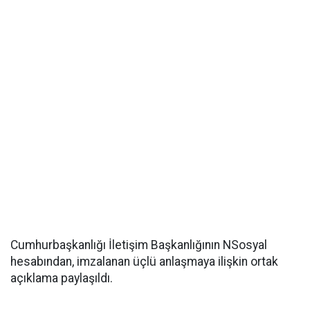
Cumhurbaşkanlığı İletişim Başkanlığının NSosyal
hesabından, imzalanan üçlü anlaşmaya ilişkin ortak
açıklama paylaşıldı.