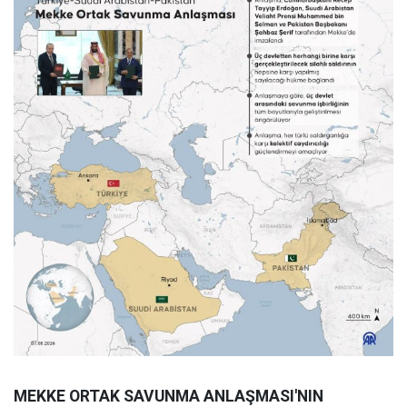
MEKKE ORTAK SAVUNMA ANLAŞMASI'NIN