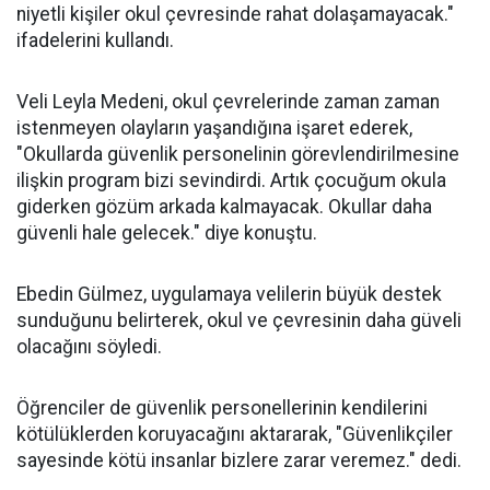
niyetli kişiler okul çevresinde rahat dolaşamayacak."
ifadelerini kullandı.
Veli Leyla Medeni, okul çevrelerinde zaman zaman
istenmeyen olayların yaşandığına işaret ederek,
"Okullarda güvenlik personelinin görevlendirilmesine
ilişkin program bizi sevindirdi. Artık çocuğum okula
giderken gözüm arkada kalmayacak. Okullar daha
güvenli hale gelecek." diye konuştu.
Ebedin Gülmez, uygulamaya velilerin büyük destek
sunduğunu belirterek, okul ve çevresinin daha güveli
olacağını söyledi.
Öğrenciler de güvenlik personellerinin kendilerini
kötülüklerden koruyacağını aktararak, "Güvenlikçiler
sayesinde kötü insanlar bizlere zarar veremez." dedi.