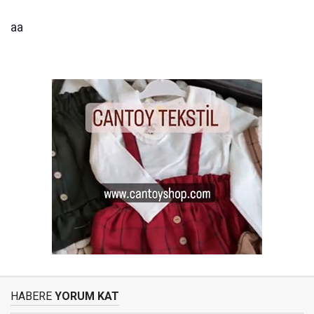
aa
HABERE
YORUM KAT