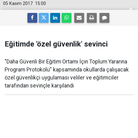
05 Kasım 2017
15:00
Eğitimde 'özel güvenlik' sevinci
"Daha Güvenli Bir Eğitim Ortamı İçin Toplum Yararına
Program Protokolü" kapsamında okullarda çalışacak
özel güvenlikçi uygulaması veliler ve eğitimciler
tarafından sevinçle karşılandı