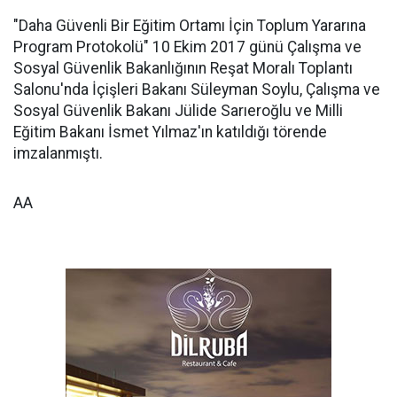
"Daha Güvenli Bir Eğitim Ortamı İçin Toplum Yararına
Program Protokolü" 10 Ekim 2017 günü Çalışma ve
Sosyal Güvenlik Bakanlığının Reşat Moralı Toplantı
Salonu'nda İçişleri Bakanı Süleyman Soylu, Çalışma ve
Sosyal Güvenlik Bakanı Jülide Sarıeroğlu ve Milli
Eğitim Bakanı İsmet Yılmaz'ın katıldığı törende
imzalanmıştı.
AA