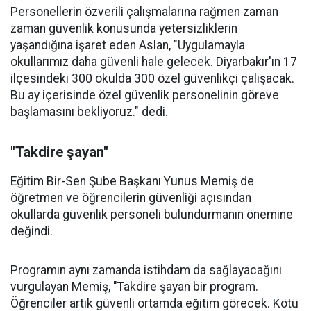
Personellerin özverili çalışmalarına rağmen zaman
zaman güvenlik konusunda yetersizliklerin
yaşandığına işaret eden Aslan, "Uygulamayla
okullarımız daha güvenli hale gelecek. Diyarbakır'ın 17
ilçesindeki 300 okulda 300 özel güvenlikçi çalışacak.
Bu ay içerisinde özel güvenlik personelinin göreve
başlamasını bekliyoruz." dedi.
"Takdire şayan"
Eğitim Bir-Sen Şube Başkanı Yunus Memiş de
öğretmen ve öğrencilerin güvenliği açısından
okullarda güvenlik personeli bulundurmanın önemine
değindi.
Programın aynı zamanda istihdam da sağlayacağını
vurgulayan Memiş, "Takdire şayan bir program.
Öğrenciler artık güvenli ortamda eğitim görecek. Kötü